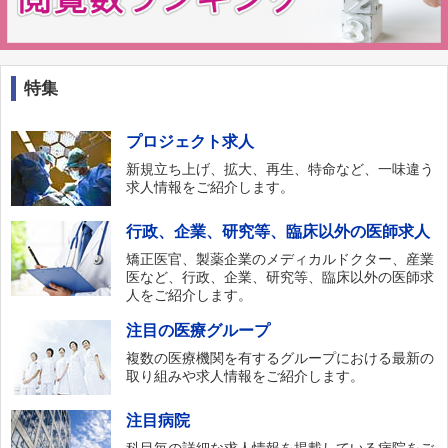
特集
プロジェクト求人
新規立ち上げ、拡大、再生、特命など、一味違う
求人情報をご紹介します。
行政、企業、研究等、臨床以外の医師求人
矯正医官、製薬企業のメディカルドクター、産業
医など、行政、企業、研究等、臨床以外の医師求
人をご紹介します。
注目の医療グループ
複数の医療機関を有するグループにおける最新の
取り組みや求人情報をご紹介します。
注目病院