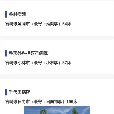
谷村病院
宮崎県延岡市（最寄：延岡駅）54床
整形外科押領司病院
宮崎県小林市（最寄：小林駅）57床
千代田病院
宮崎県日向市（最寄：日向市駅）196床