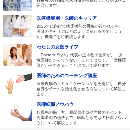
科目毎の詳細な求人情報を掲載している病院をご
紹介します。
医療機能別・医師のキャリア
2025年に向けて病床機能の再編が行われる中、
医師のキャリアはどのように変わるのでしょう
か。機能ごとに解説します。
わたしの女医ライフ
「Doctors‘ Style」代表の正木稔子医師が、「女
性医師だからできない」ことではなく、「女性医
師だからできる」ことについて語ります。
医師のためのコーチング講座
医療現場のコミュニケーションを円滑にし、自分
自身やチームを活性化させる方法について解説し
ます。
医師転職ノウハウ
転職先の探し方、履歴書作成や面接のポイント、
円満退職の秘訣まで。医師ならではの転職ノウハ
ウについて解説します。