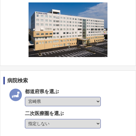
病院検索
都道府県を選ぶ
二次医療圏を選ぶ