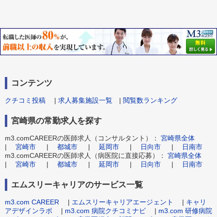
コンテンツ
クチコミ投稿
|
求人募集施設一覧
|
閲覧数ランキング
宮崎県の常勤求人を探す
m3.comCAREERの医師求人（コンサルタント）：
宮崎県全体
|
宮崎市
|
都城市
|
延岡市
|
日向市
|
日南市
m3.comCAREERの医師求人（病医院に直接応募）：
宮崎県全体
|
宮崎市
|
都城市
|
延岡市
|
日向市
|
日南市
エムスリーキャリアのサービス一覧
m3.com CAREER
|
エムスリーキャリアエージェント
|
キャリ
アデザインラボ
|
m3.com 病院クチコミナビ
|
m3.com 研修病院