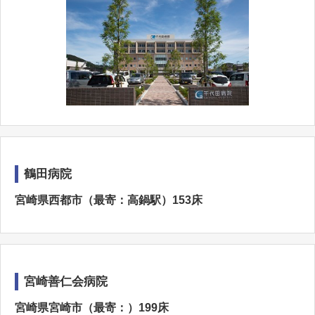
鶴田病院
宮崎県西都市（最寄：高鍋駅）153床
宮崎善仁会病院
宮崎県宮崎市（最寄：）199床