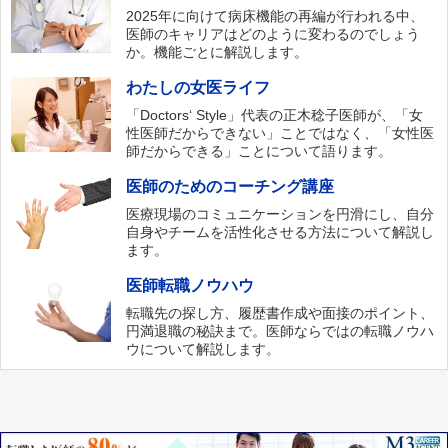
2025年に向けて病床機能の再編が行われる中、
医師のキャリアはどのように変わるのでしょう
か。機能ごとに解説します。
わたしの女医ライフ
「Doctors‘ Style」代表の正木稔子医師が、「女
性医師だからできない」ことではなく、「女性医
師だからできる」ことについて語ります。
医師のためのコーチング講座
医療現場のコミュニケーションを円滑にし、自分
自身やチームを活性化させる方法について解説し
ます。
医師転職ノウハウ
転職先の探し方、履歴書作成や面接のポイント、
円満退職の秘訣まで。医師ならではの転職ノウハ
ウについて解説します。