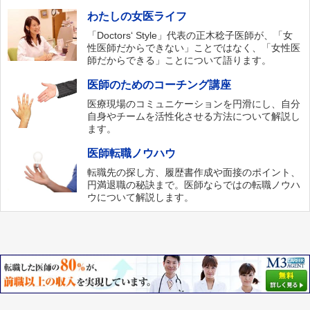
わたしの女医ライフ
「Doctors‘ Style」代表の正木稔子医師が、「女
性医師だからできない」ことではなく、「女性医
師だからできる」ことについて語ります。
医師のためのコーチング講座
医療現場のコミュニケーションを円滑にし、自分
自身やチームを活性化させる方法について解説し
ます。
医師転職ノウハウ
転職先の探し方、履歴書作成や面接のポイント、
円満退職の秘訣まで。医師ならではの転職ノウハ
ウについて解説します。