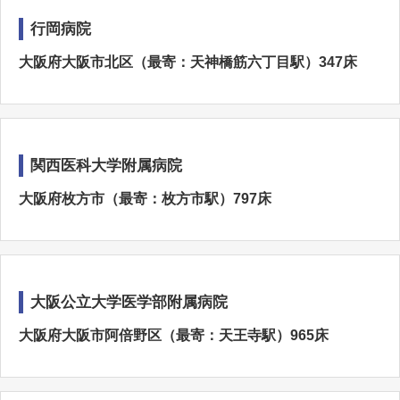
行岡病院
大阪府大阪市北区（最寄：天神橋筋六丁目駅）347床
関西医科大学附属病院
大阪府枚方市（最寄：枚方市駅）797床
大阪公立大学医学部附属病院
大阪府大阪市阿倍野区（最寄：天王寺駅）965床