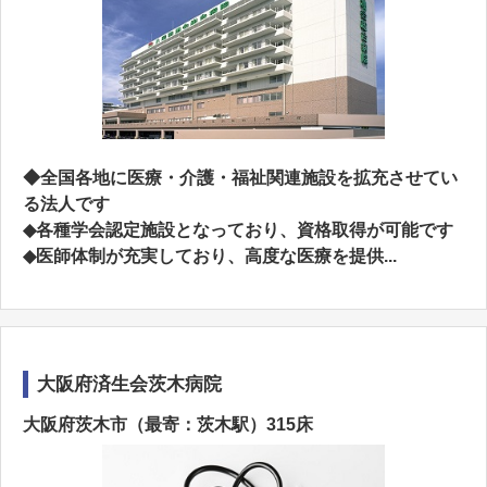
◆全国各地に医療・介護・福祉関連施設を拡充させてい
る法人です
◆各種学会認定施設となっており、資格取得が可能です
◆医師体制が充実しており、高度な医療を提供...
大阪府済生会茨木病院
大阪府茨木市（最寄：茨木駅）315床