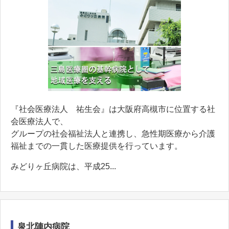
『社会医療法人 祐生会』は大阪府高槻市に位置する社
会医療法人で、
グループの社会福祉法人と連携し、急性期医療から介護
福祉までの一貫した医療提供を行っています。
みどりヶ丘病院は、平成25...
泉北陣内病院