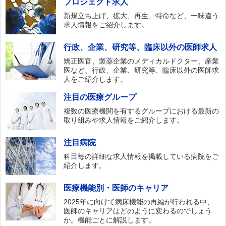
プロジェクト求人
新規立ち上げ、拡大、再生、特命など、一味違う
求人情報をご紹介します。
行政、企業、研究等、臨床以外の医師求人
矯正医官、製薬企業のメディカルドクター、産業
医など、行政、企業、研究等、臨床以外の医師求
人をご紹介します。
注目の医療グループ
複数の医療機関を有するグループにおける最新の
取り組みや求人情報をご紹介します。
注目病院
科目毎の詳細な求人情報を掲載している病院をご
紹介します。
医療機能別・医師のキャリア
2025年に向けて病床機能の再編が行われる中、
医師のキャリアはどのように変わるのでしょう
か。機能ごとに解説します。