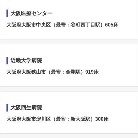
大阪医療センター
大阪府大阪市中央区（最寄：谷町四丁目駅）605床
近畿大学病院
大阪府大阪狭山市（最寄：金剛駅）919床
大阪回生病院
大阪府大阪市淀川区（最寄：新大阪駅）300床