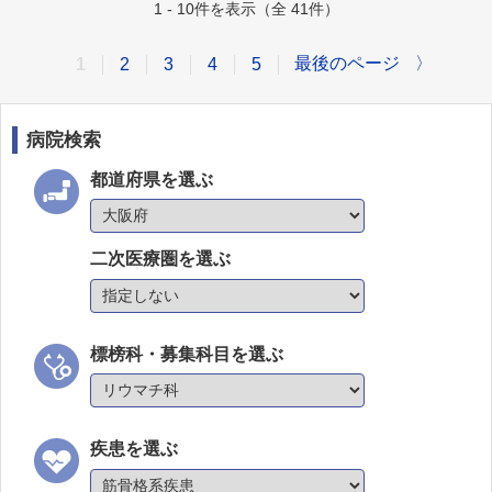
1 - 10件を表示（全 41件）
最後のページ
〉
1
2
3
4
5
病院検索
都道府県を選ぶ
二次医療圏を選ぶ
標榜科・募集科目を選ぶ
疾患を選ぶ