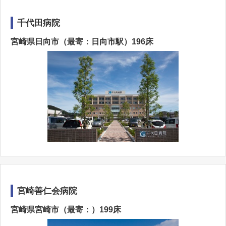
千代田病院
宮崎県日向市（最寄：日向市駅）196床
宮崎善仁会病院
宮崎県宮崎市（最寄：）199床