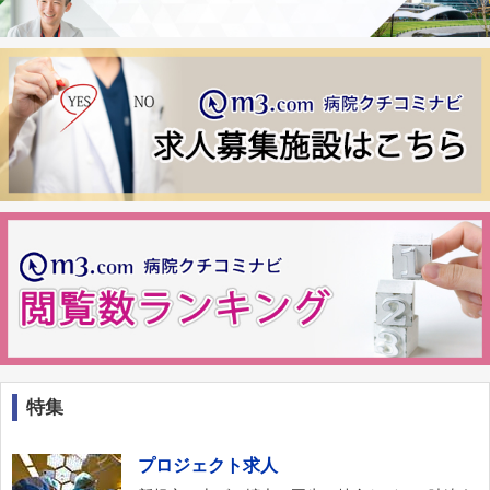
特集
プロジェクト求人