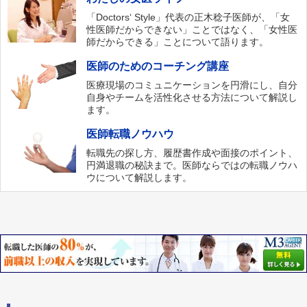
「Doctors‘ Style」代表の正木稔子医師が、「女
性医師だからできない」ことではなく、「女性医
師だからできる」ことについて語ります。
医師のためのコーチング講座
医療現場のコミュニケーションを円滑にし、自分
自身やチームを活性化させる方法について解説し
ます。
医師転職ノウハウ
転職先の探し方、履歴書作成や面接のポイント、
円満退職の秘訣まで。医師ならではの転職ノウハ
ウについて解説します。