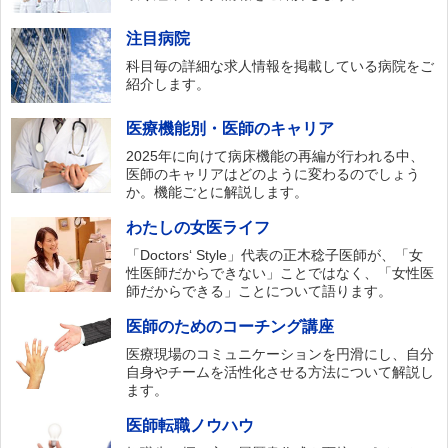
注目病院
科目毎の詳細な求人情報を掲載している病院をご
紹介します。
医療機能別・医師のキャリア
2025年に向けて病床機能の再編が行われる中、
医師のキャリアはどのように変わるのでしょう
か。機能ごとに解説します。
わたしの女医ライフ
「Doctors‘ Style」代表の正木稔子医師が、「女
性医師だからできない」ことではなく、「女性医
師だからできる」ことについて語ります。
医師のためのコーチング講座
医療現場のコミュニケーションを円滑にし、自分
自身やチームを活性化させる方法について解説し
ます。
医師転職ノウハウ