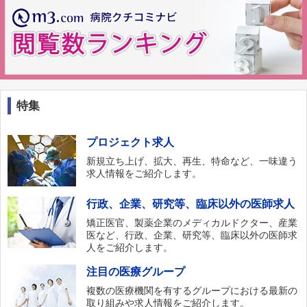
特集
プロジェクト求人
新規立ち上げ、拡大、再生、特命など、一味違う
求人情報をご紹介します。
行政、企業、研究等、臨床以外の医師求人
矯正医官、製薬企業のメディカルドクター、産業
医など、行政、企業、研究等、臨床以外の医師求
人をご紹介します。
注目の医療グループ
複数の医療機関を有するグループにおける最新の
取り組みや求人情報をご紹介します。