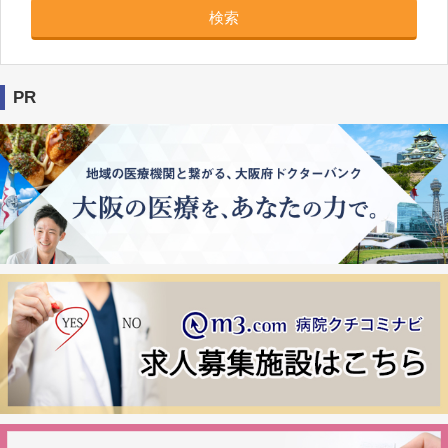
検索
PR