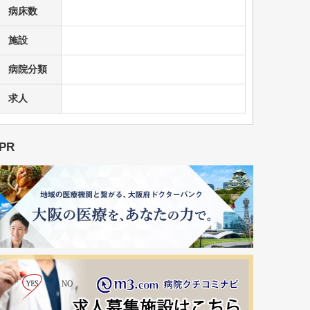
病床数
施設
病院分類
求人
PR