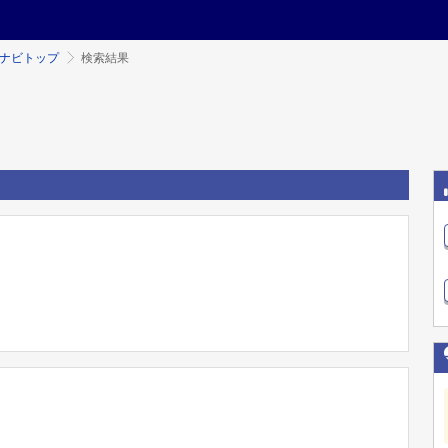
ミナビトップ
検索結果