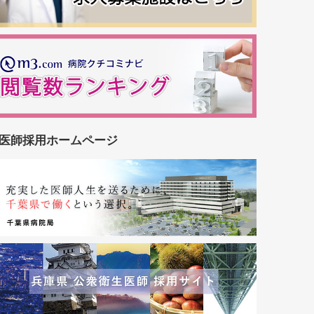
医師採用ホームページ