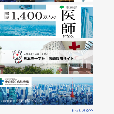
もっと見る>>