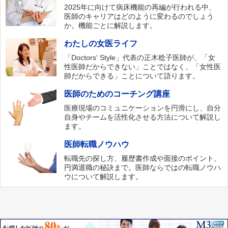
2025年に向けて病床機能の再編が行われる中、
医師のキャリアはどのように変わるのでしょう
か。機能ごとに解説します。
わたしの女医ライフ
「Doctors‘ Style」代表の正木稔子医師が、「女
性医師だからできない」ことではなく、「女性医
師だからできる」ことについて語ります。
医師のためのコーチング講座
医療現場のコミュニケーションを円滑にし、自分
自身やチームを活性化させる方法について解説し
ます。
医師転職ノウハウ
転職先の探し方、履歴書作成や面接のポイント、
円満退職の秘訣まで。医師ならではの転職ノウハ
ウについて解説します。