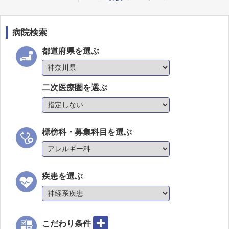
病院検索
都道府県を選ぶ
二次医療圏を選ぶ
標榜科・募集科目を選ぶ
疾患を選ぶ
こだわり条件