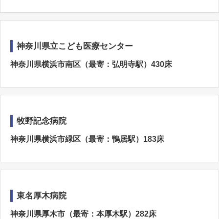
神奈川県立こども医療センター
神奈川県横浜市南区（最寄：弘明寺駅）430床
牧野記念病院
神奈川県横浜市緑区（最寄：鴨居駅）183床
東名厚木病院
神奈川県厚木市（最寄：本厚木駅）282床