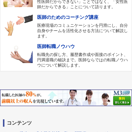
性医師だからできない」ことではなく、「女性医
師だからできる」ことについて語ります。
医師のためのコーチング講座
医療現場のコミュニケーションを円滑にし、自分
自身やチームを活性化させる方法について解説し
ます。
医師転職ノウハウ
転職先の探し方、履歴書作成や面接のポイント、
円満退職の秘訣まで。医師ならではの転職ノウハ
ウについて解説します。
コンテンツ