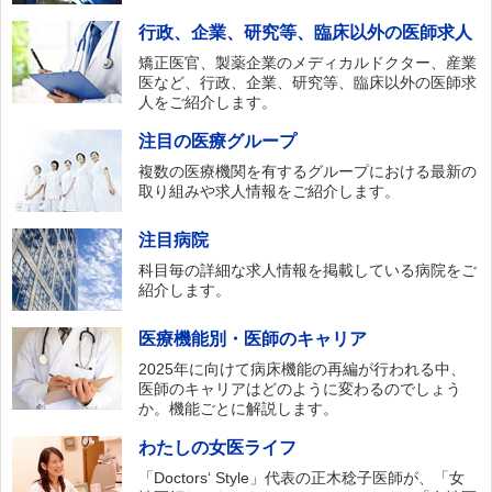
行政、企業、研究等、臨床以外の医師求人
矯正医官、製薬企業のメディカルドクター、産業
医など、行政、企業、研究等、臨床以外の医師求
人をご紹介します。
注目の医療グループ
複数の医療機関を有するグループにおける最新の
取り組みや求人情報をご紹介します。
注目病院
科目毎の詳細な求人情報を掲載している病院をご
紹介します。
医療機能別・医師のキャリア
2025年に向けて病床機能の再編が行われる中、
医師のキャリアはどのように変わるのでしょう
か。機能ごとに解説します。
わたしの女医ライフ
「Doctors‘ Style」代表の正木稔子医師が、「女