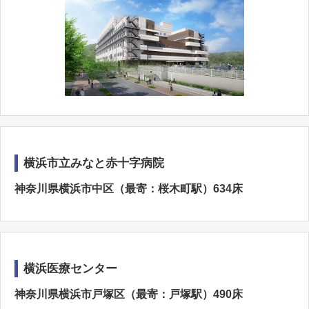
横浜市立みなと赤十字病院
神奈川県横浜市中区（最寄：桜木町駅）634床
横浜医療センター
神奈川県横浜市戸塚区（最寄：戸塚駅）490床