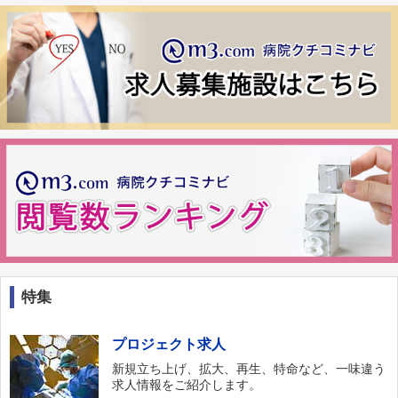
特集
プロジェクト求人
新規立ち上げ、拡大、再生、特命など、一味違う
求人情報をご紹介します。