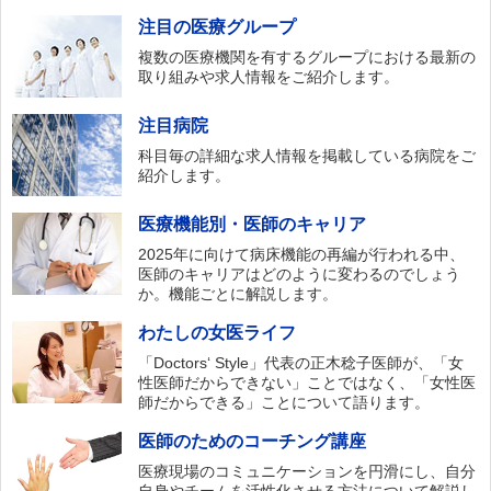
注目の医療グループ
複数の医療機関を有するグループにおける最新の
取り組みや求人情報をご紹介します。
注目病院
科目毎の詳細な求人情報を掲載している病院をご
紹介します。
医療機能別・医師のキャリア
2025年に向けて病床機能の再編が行われる中、
医師のキャリアはどのように変わるのでしょう
か。機能ごとに解説します。
わたしの女医ライフ
「Doctors‘ Style」代表の正木稔子医師が、「女
性医師だからできない」ことではなく、「女性医
師だからできる」ことについて語ります。
医師のためのコーチング講座
医療現場のコミュニケーションを円滑にし、自分