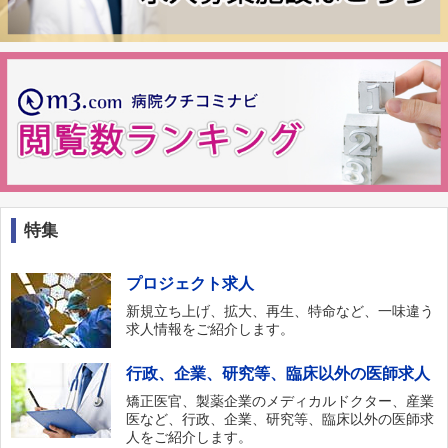
特集
プロジェクト求人
新規立ち上げ、拡大、再生、特命など、一味違う
求人情報をご紹介します。
行政、企業、研究等、臨床以外の医師求人
矯正医官、製薬企業のメディカルドクター、産業
医など、行政、企業、研究等、臨床以外の医師求
人をご紹介します。