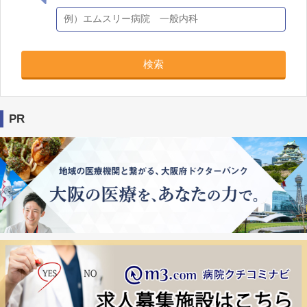
検索
PR