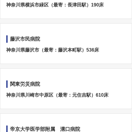
神奈川県横浜市緑区（最寄：長津田駅）190床
藤沢市民病院
神奈川県藤沢市（最寄：藤沢本町駅）536床
関東労災病院
神奈川県川崎市中原区（最寄：元住吉駅）610床
帝京大学医学部附属 溝口病院