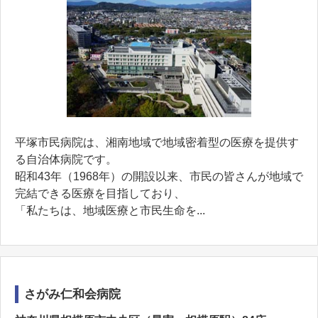
平塚市民病院は、湘南地域で地域密着型の医療を提供す
る自治体病院です。
昭和43年（1968年）の開設以来、市民の皆さんが地域で
完結できる医療を目指しており、
「私たちは、地域医療と市民生命を...
さがみ仁和会病院