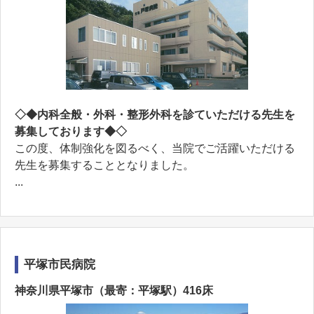
◇◆内科全般・外科・整形外科を診ていただける先生を
募集しております◆◇
この度、体制強化を図るべく、当院でご活躍いただける
先生を募集することとなりました。
...
平塚市民病院
神奈川県平塚市（最寄：平塚駅）416床