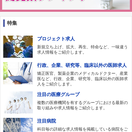
特集
プロジェクト求人
新規立ち上げ、拡大、再生、特命など、一味違う
求人情報をご紹介します。
行政、企業、研究等、臨床以外の医師求人
矯正医官、製薬企業のメディカルドクター、産業
医など、行政、企業、研究等、臨床以外の医師求
人をご紹介します。
注目の医療グループ
複数の医療機関を有するグループにおける最新の
取り組みや求人情報をご紹介します。
注目病院
科目毎の詳細な求人情報を掲載している病院をご