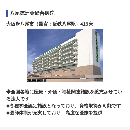
八尾徳洲会総合病院
大阪府八尾市（最寄：近鉄八尾駅）415床
◆全国各地に医療・介護・福祉関連施設を拡充させてい
る法人です
◆各種学会認定施設となっており、資格取得が可能です
◆医師体制が充実しており、高度な医療を提供...