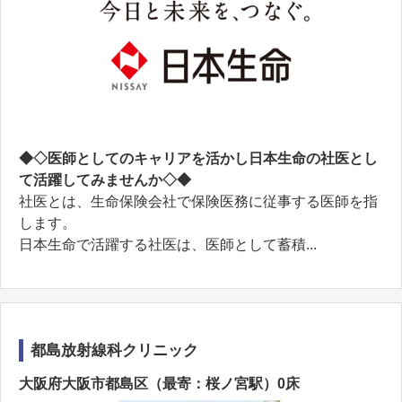
◆◇医師としてのキャリアを活かし日本生命の社医とし
て活躍してみませんか◇◆
社医とは、生命保険会社で保険医務に従事する医師を指
します。
日本生命で活躍する社医は、医師として蓄積...
都島放射線科クリニック
大阪府大阪市都島区（最寄：桜ノ宮駅）0床