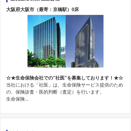
大阪府大阪市（最寄：京橋駅）0床
☆★生命保険会社での”社医”を募集しております！★☆
当社における「社医」は、生命保険サービス提供のため
の、保険診査・医的判断（査定）を行います。
生命保険...