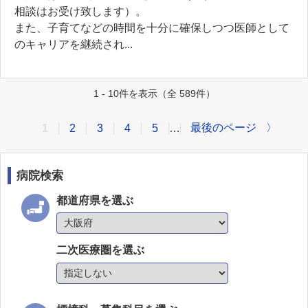
相談はお受け致します）。
また、子育てなどの時間を十分に確保しつつ医師として
のキャリアを継続され...
1 - 10件を表示（全 589件）
最後のページ
〉
1
2
3
4
5
…
病院検索
都道府県を選ぶ
二次医療圏を選ぶ