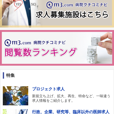
特集
プロジェクト求人
新規立ち上げ、拡大、再生、特命など、一味違う
求人情報をご紹介します。
行政、企業、研究等、臨床以外の医師求人