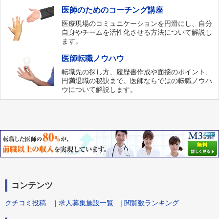
医師のためのコーチング講座
医療現場のコミュニケーションを円滑にし、自分
自身やチームを活性化させる方法について解説し
ます。
医師転職ノウハウ
転職先の探し方、履歴書作成や面接のポイント、
円満退職の秘訣まで。医師ならではの転職ノウハ
ウについて解説します。
コンテンツ
クチコミ投稿
|
求人募集施設一覧
|
閲覧数ランキング