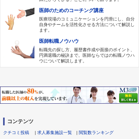
医師のためのコーチング講座
医療現場のコミュニケーションを円滑にし、自分
自身やチームを活性化させる方法について解説し
ます。
医師転職ノウハウ
転職先の探し方、履歴書作成や面接のポイント、
円満退職の秘訣まで。医師ならではの転職ノウハ
ウについて解説します。
コンテンツ
クチコミ投稿
|
求人募集施設一覧
|
閲覧数ランキング