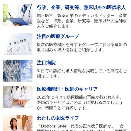
行政、企業、研究等、臨床以外の医師求人
矯正医官、製薬企業のメディカルドクター、産業
医など、行政、企業、研究等、臨床以外の医師求
人をご紹介します。
注目の医療グループ
複数の医療機関を有するグループにおける最新の
取り組みや求人情報をご紹介します。
注目病院
科目毎の詳細な求人情報を掲載している病院をご
紹介します。
医療機能別・医師のキャリア
2025年に向けて病床機能の再編が行われる中、
医師のキャリアはどのように変わるのでしょう
か。機能ごとに解説します。
わたしの女医ライフ
「Doctors‘ Style」代表の正木稔子医師が、「女