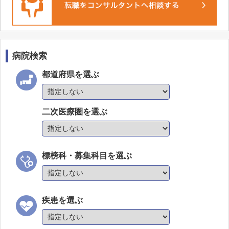
病院検索
都道府県を選ぶ
二次医療圏を選ぶ
標榜科・募集科目を選ぶ
疾患を選ぶ