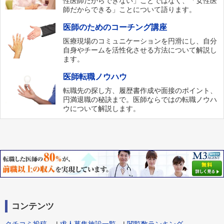
性医師だからできない」ことではなく、「女性医
師だからできる」ことについて語ります。
医師のためのコーチング講座
医療現場のコミュニケーションを円滑にし、自分
自身やチームを活性化させる方法について解説し
ます。
医師転職ノウハウ
転職先の探し方、履歴書作成や面接のポイント、
円満退職の秘訣まで。医師ならではの転職ノウハ
ウについて解説します。
コンテンツ