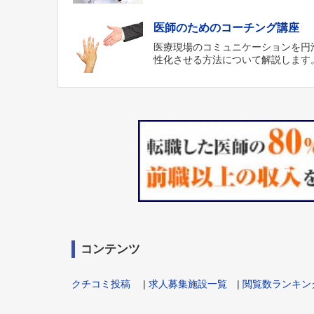
医師のためのコーチング講座
医療現場のコミュニケーションを円
性化させる方法について解説します
コンテンツ
クチコミ投稿
|
求人募集施設一覧
|
閲覧数ランキン