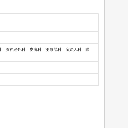
科 脳神経外科 皮膚科 泌尿器科 産婦人科 眼