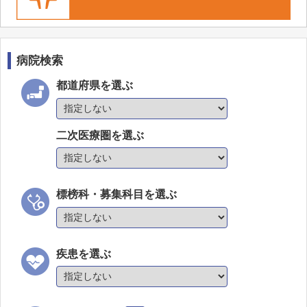
病院検索
都道府県を選ぶ
二次医療圏を選ぶ
標榜科・募集科目を選ぶ
疾患を選ぶ