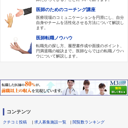
医師のためのコーチング講座
医療現場のコミュニケーションを円滑にし、自分
自身やチームを活性化させる方法について解説し
ます。
医師転職ノウハウ
転職先の探し方、履歴書作成や面接のポイント、
円満退職の秘訣まで。医師ならではの転職ノウハ
ウについて解説します。
コンテンツ
クチコミ投稿
|
求人募集施設一覧
|
閲覧数ランキング