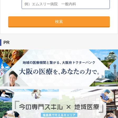
検索
PR