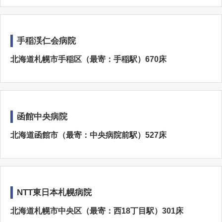
手稲渓仁会病院
北海道札幌市手稲区（最寄：手稲駅）670床
函館中央病院
北海道函館市（最寄：中央病院前駅）527床
NTT東日本札幌病院
北海道札幌市中央区（最寄：西18丁目駅）301床