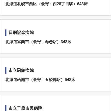
北海道札幌市西区（最寄：西28丁目駅）643床
日鋼記念病院
北海道室蘭市（最寄：母恋駅）348床
市立函館病院
北海道函館市（最寄：五稜郭駅）648床
市立千歳市民病院