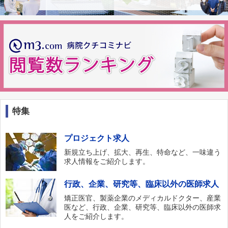
特集
プロジェクト求人
新規立ち上げ、拡大、再生、特命など、一味違う
求人情報をご紹介します。
行政、企業、研究等、臨床以外の医師求人
矯正医官、製薬企業のメディカルドクター、産業
医など、行政、企業、研究等、臨床以外の医師求
人をご紹介します。