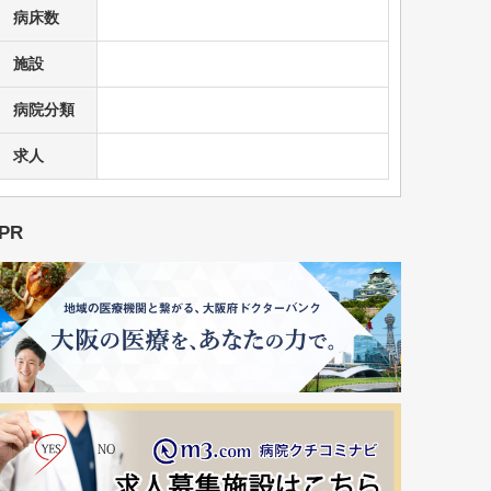
病床数
施設
病院分類
求人
PR