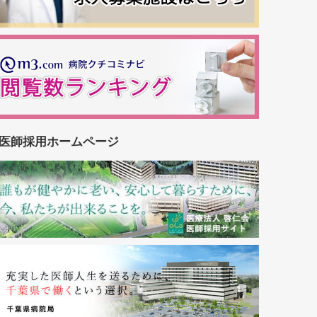
医師採用ホームページ