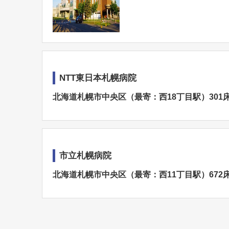
NTT東日本札幌病院
北海道札幌市中央区（最寄：西18丁目駅）301
市立札幌病院
北海道札幌市中央区（最寄：西11丁目駅）672