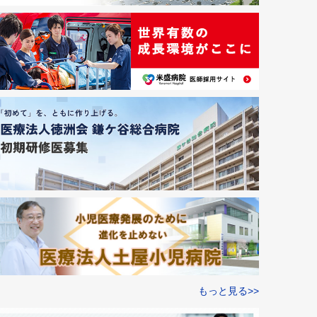
もっと見る>>