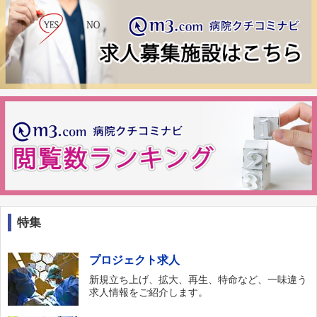
特集
プロジェクト求人
新規立ち上げ、拡大、再生、特命など、一味違う
求人情報をご紹介します。