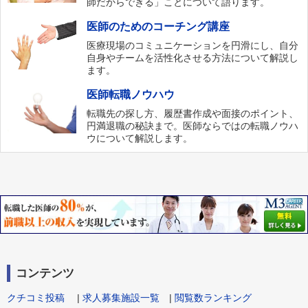
師だからできる」ことについて語ります。
医師のためのコーチング講座
医療現場のコミュニケーションを円滑にし、自分
自身やチームを活性化させる方法について解説し
ます。
医師転職ノウハウ
転職先の探し方、履歴書作成や面接のポイント、
円満退職の秘訣まで。医師ならではの転職ノウハ
ウについて解説します。
コンテンツ
クチコミ投稿
|
求人募集施設一覧
|
閲覧数ランキング