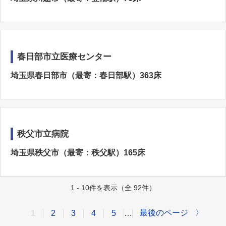
春日部市立医療センター
埼玉県春日部市（最寄：春日部駅）363床
秩父市立病院
埼玉県秩父市（最寄：秩父駅）165床
1 - 10件を表示（全 92件）
最後のページ
〉
1
2
3
4
5
…