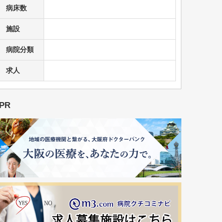
病床数
施設
病院分類
求人
PR