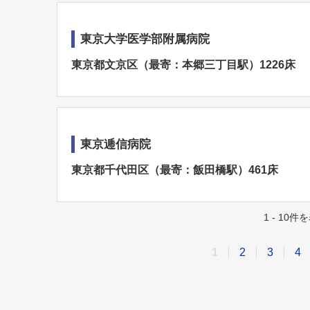
東京大学医学部附属病院
東京都文京区（最寄：本郷三丁目駅）1226床
東京逓信病院
東京都千代田区（最寄：飯田橋駅）461床
1 - 10
1
2
3
4