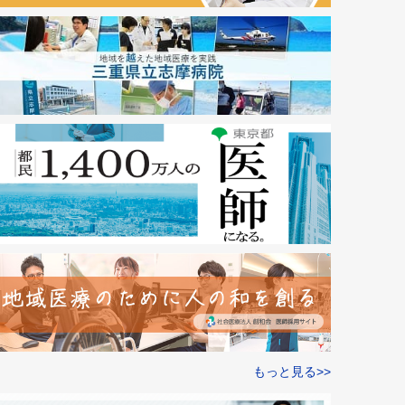
もっと見る>>