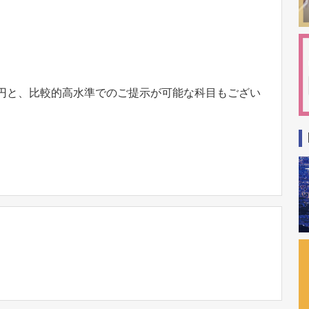
0万円と、比較的高水準でのご提示が可能な科目もござい