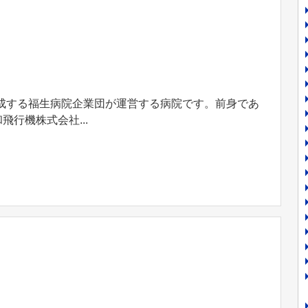
構成する福生病院企業団が運営する病院です。前身であ
飛行機株式会社...