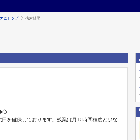
ミナビトップ
検索結果
◆◇
研究日を確保しております。残業は月10時間程度と少な