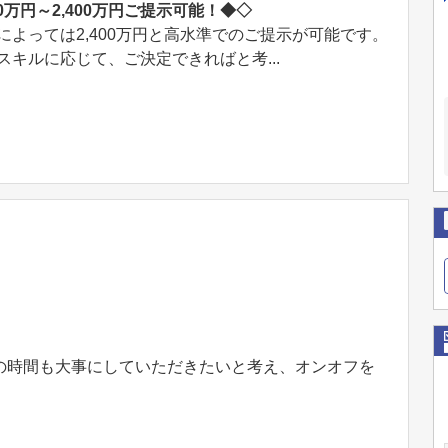
00万円～2,400万円ご提示可能！◆◇
によっては2,400万円と高水準でのご提示が可能です。
スキルに応じて、ご決定できればと考...
の時間も⼤事にしていただきたいと考え、オンオフを