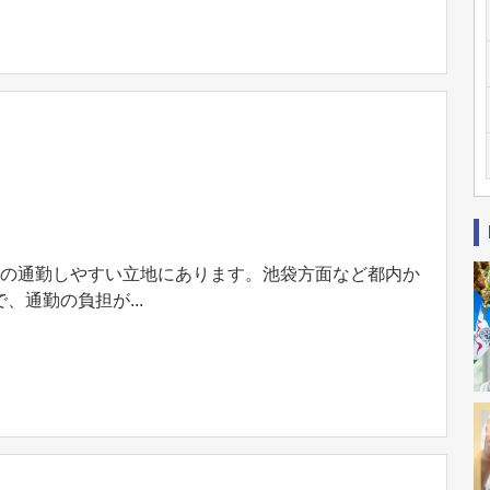
分の通勤しやすい立地にあります。池袋方面など都内か
通勤の負担が...