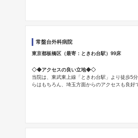
常盤台外科病院
東京都板橋区（最寄：ときわ台駅）99床
◇◆アクセスの良い立地◆◇
当院は、東武東上線「ときわ台駅」より徒歩5
らはもちろん、埼玉方面からのアクセスも良好で、