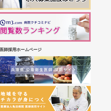
医師採用ホームページ