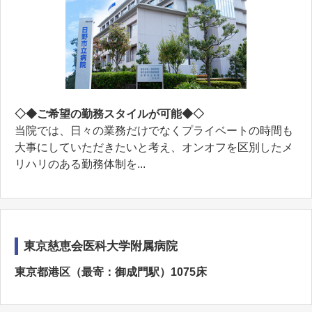
◇◆ご希望の勤務スタイルが可能◆◇
当院では、日々の業務だけでなくプライベートの時間も
⼤事にしていただきたいと考え、オンオフを区別したメ
リハリのある勤務体制を...
東京慈恵会医科大学附属病院
東京都港区（最寄：御成門駅）1075床