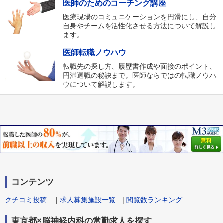
医師のためのコーチング講座
医療現場のコミュニケーションを円滑にし、自分
自身やチームを活性化させる方法について解説し
ます。
医師転職ノウハウ
転職先の探し方、履歴書作成や面接のポイント、
円満退職の秘訣まで。医師ならではの転職ノウハ
ウについて解説します。
コンテンツ
クチコミ投稿
|
求人募集施設一覧
|
閲覧数ランキング
東京都×脳神経内科の常勤求人を探す