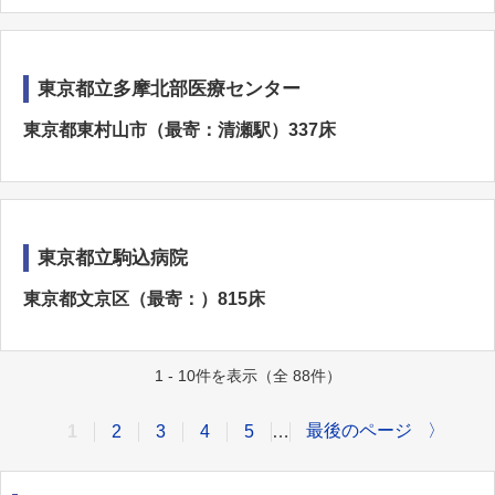
東京都立多摩北部医療センター
東京都東村山市（最寄：清瀬駅）337床
東京都立駒込病院
東京都文京区（最寄：）815床
1 - 10件を表示（全 88件）
最後のページ
〉
1
2
3
4
5
…