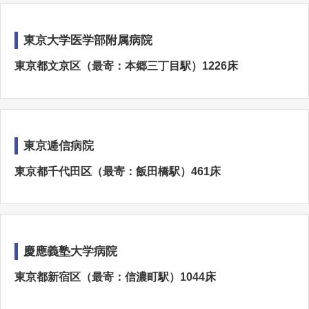
東京大学医学部附属病院
東京都文京区（最寄：本郷三丁目駅）1226床
東京逓信病院
東京都千代田区（最寄：飯田橋駅）461床
慶應義塾大学病院
東京都新宿区（最寄：信濃町駅）1044床