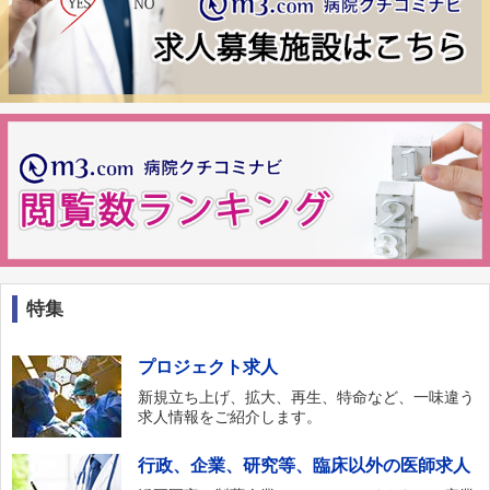
特集
プロジェクト求人
新規立ち上げ、拡大、再生、特命など、一味違う
求人情報をご紹介します。
行政、企業、研究等、臨床以外の医師求人