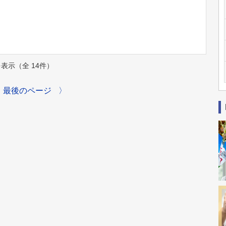
件を表示（全 14件）
最後のページ
〉