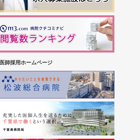
医師採用ホームページ