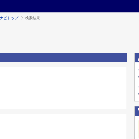
ミナビトップ
検索結果