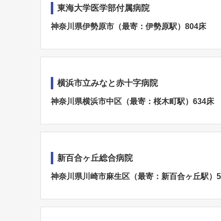
東海大学医学部付属病院
神奈川県伊勢原市（最寄：伊勢原駅）804床
横浜市立みなと赤十字病院
神奈川県横浜市中区（最寄：桜木町駅）634床
新百合ヶ丘総合病院
神奈川県川崎市麻生区（最寄：新百合ヶ丘駅）5