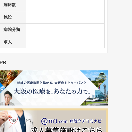
病床数
施設
病院分類
求人
PR