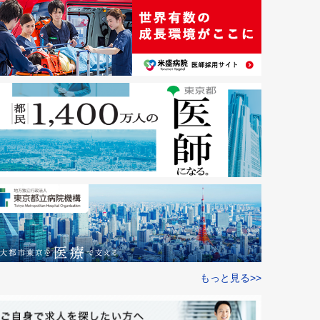
もっと見る>>