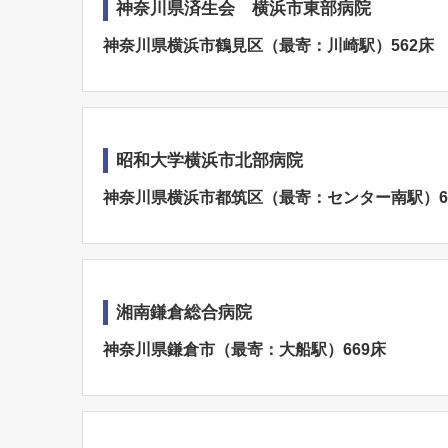
神奈川県済生会 横浜市東部病院
神奈川県横浜市鶴見区（最寄：川崎駅）562床
昭和大学横浜市北部病院
神奈川県横浜市都筑区（最寄：センター南駅）6
湘南鎌倉総合病院
神奈川県鎌倉市（最寄：大船駅）669床