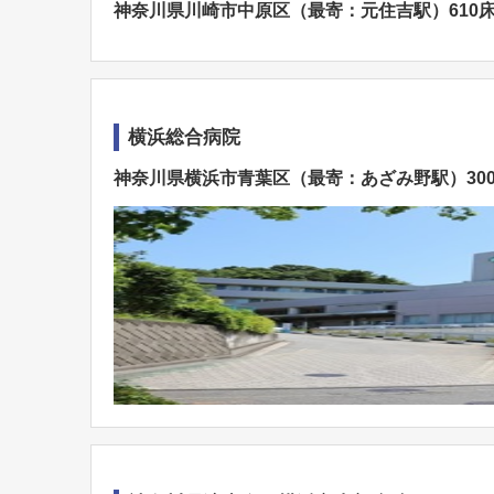
神奈川県川崎市中原区（最寄：元住吉駅）610
横浜総合病院
神奈川県横浜市青葉区（最寄：あざみ野駅）30