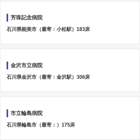
芳珠記念病院
石川県能美市（最寄：小松駅）183床
金沢市立病院
石川県金沢市（最寄：金沢駅）306床
市立輪島病院
石川県輪島市（最寄：）175床