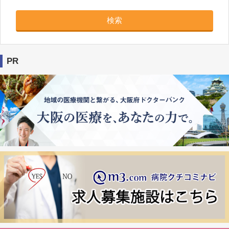
検索
PR