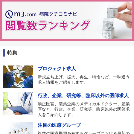
特集
プロジェクト求人
新規立ち上げ、拡大、再生、特命など、一味違う
求人情報をご紹介します。
行政、企業、研究等、臨床以外の医師求人
矯正医官、製薬企業のメディカルドクター、産業
医など、行政、企業、研究等、臨床以外の医師求
人をご紹介します。
注目の医療グループ
複数の医療機関を有するグループにおける最新の