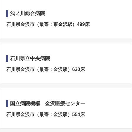
浅ノ川総合病院
石川県金沢市（最寄：東金沢駅）499床
石川県立中央病院
石川県金沢市（最寄：金沢駅）630床
国立病院機構 金沢医療センター
石川県金沢市（最寄：金沢駅）554床