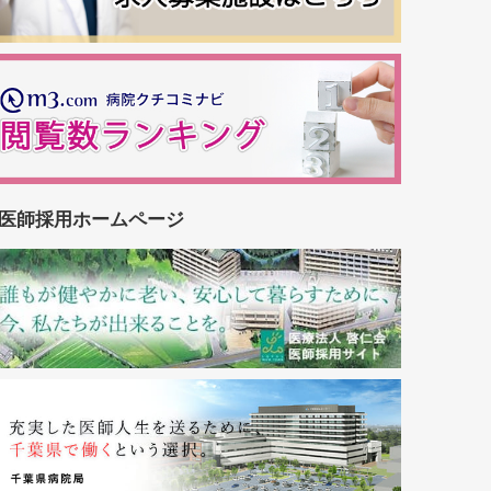
医師採用ホームページ