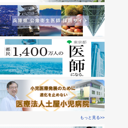
もっと見る>>