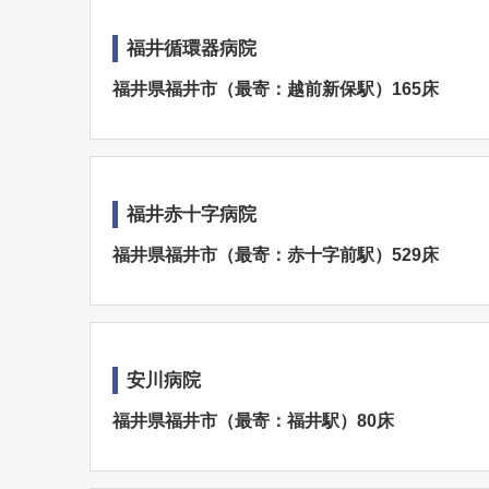
福井循環器病院
福井県福井市（最寄：越前新保駅）165床
福井赤十字病院
福井県福井市（最寄：赤十字前駅）529床
安川病院
福井県福井市（最寄：福井駅）80床