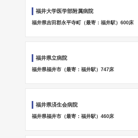
福井大学医学部附属病院
福井県吉田郡永平寺町（最寄：福井駅）600床
福井県立病院
福井県福井市（最寄：福井駅）747床
福井県済生会病院
福井県福井市（最寄：福井駅）460床