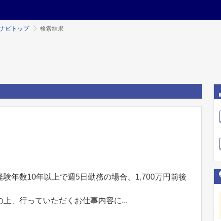
ミナビトップ
検索結果
年数10年以上で週5日勤務の場合、1,700万円前後
上、行っていただくお仕事内容に...