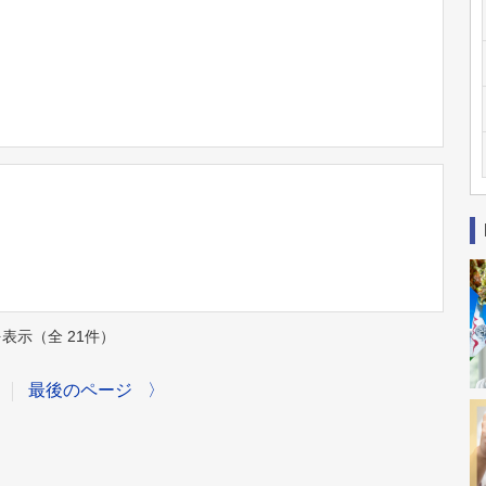
件を表示（全 21件）
最後のページ
〉