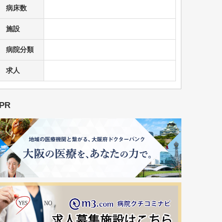
病床数
施設
病院分類
求人
PR