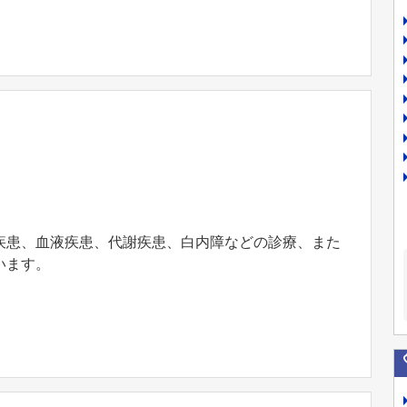
疾患、血液疾患、代謝疾患、白内障などの診療、また
います。