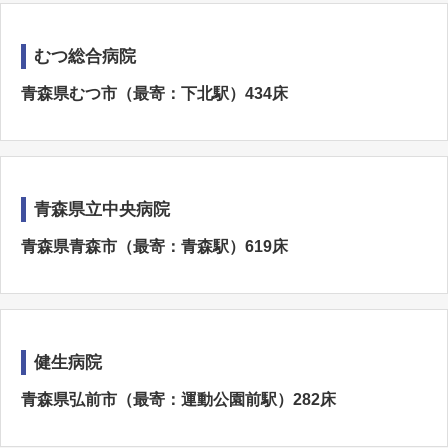
むつ総合病院
青森県むつ市（最寄：下北駅）434床
青森県立中央病院
青森県青森市（最寄：青森駅）619床
健生病院
青森県弘前市（最寄：運動公園前駅）282床