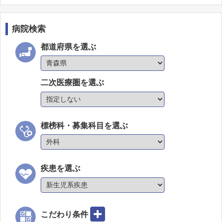
病院検索
都道府県を選ぶ
二次医療圏を選ぶ
標榜科・募集科目を選ぶ
疾患を選ぶ
こだわり条件