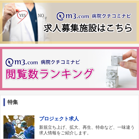
特集
プロジェクト求人
新規立ち上げ、拡大、再生、特命など、一味違う
求人情報をご紹介します。