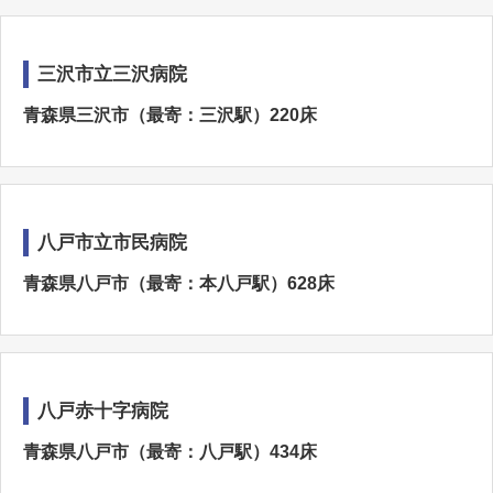
三沢市立三沢病院
青森県三沢市（最寄：三沢駅）220床
八戸市立市民病院
青森県八戸市（最寄：本八戸駅）628床
八戸赤十字病院
青森県八戸市（最寄：八戸駅）434床