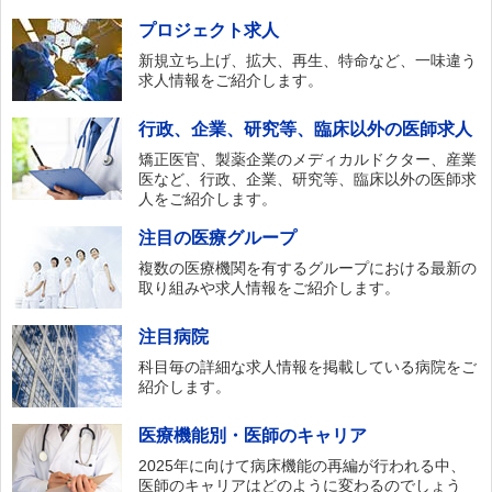
プロジェクト求人
新規立ち上げ、拡大、再生、特命など、一味違う
求人情報をご紹介します。
行政、企業、研究等、臨床以外の医師求人
矯正医官、製薬企業のメディカルドクター、産業
医など、行政、企業、研究等、臨床以外の医師求
人をご紹介します。
注目の医療グループ
複数の医療機関を有するグループにおける最新の
取り組みや求人情報をご紹介します。
注目病院
科目毎の詳細な求人情報を掲載している病院をご
紹介します。
医療機能別・医師のキャリア
2025年に向けて病床機能の再編が行われる中、
医師のキャリアはどのように変わるのでしょう