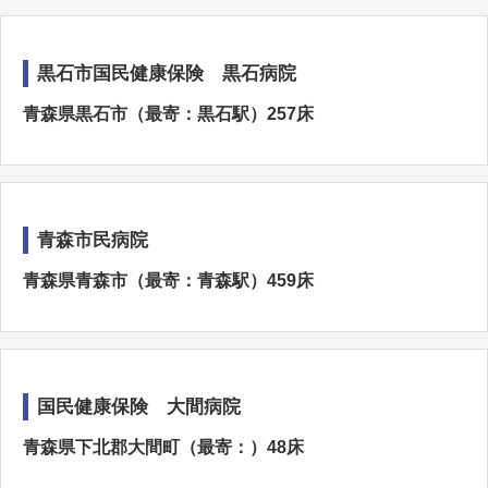
黒石市国民健康保険 黒石病院
青森県黒石市（最寄：黒石駅）257床
青森市民病院
青森県青森市（最寄：青森駅）459床
国民健康保険 大間病院
青森県下北郡大間町（最寄：）48床