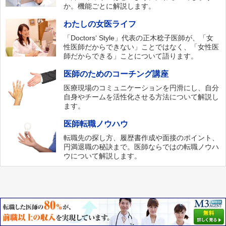
か。機能ごとに解説します。
わたしの女医ライフ
「Doctors‘ Style」代表の正木稔子医師が、「女
性医師だからできない」ことではなく、「女性医
師だからできる」ことについて語ります。
医師のためのコーチング講座
医療現場のコミュニケーションを円滑にし、自分
自身やチームを活性化させる方法について解説し
ます。
医師転職ノウハウ
転職先の探し方、履歴書作成や面接のポイント、
円満退職の秘訣まで。医師ならではの転職ノウハ
ウについて解説します。