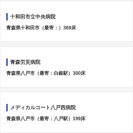
十和田市立中央病院
青森県十和田市（最寄：）369床
青森労災病院
青森県八戸市（最寄：白銀駅）300床
メディカルコート八戸西病院
青森県八戸市（最寄：八戸駅）199床