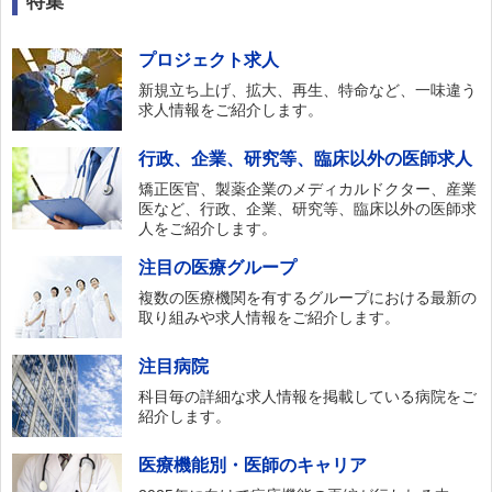
特集
プロジェクト求人
新規立ち上げ、拡大、再生、特命など、一味違う
求人情報をご紹介します。
行政、企業、研究等、臨床以外の医師求人
矯正医官、製薬企業のメディカルドクター、産業
医など、行政、企業、研究等、臨床以外の医師求
人をご紹介します。
注目の医療グループ
複数の医療機関を有するグループにおける最新の
取り組みや求人情報をご紹介します。
注目病院
科目毎の詳細な求人情報を掲載している病院をご
紹介します。
医療機能別・医師のキャリア