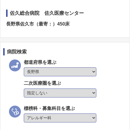
佐久総合病院 佐久医療センター
長野県佐久市（最寄：）450床
病院検索
都道府県を選ぶ
二次医療圏を選ぶ
標榜科・募集科目を選ぶ