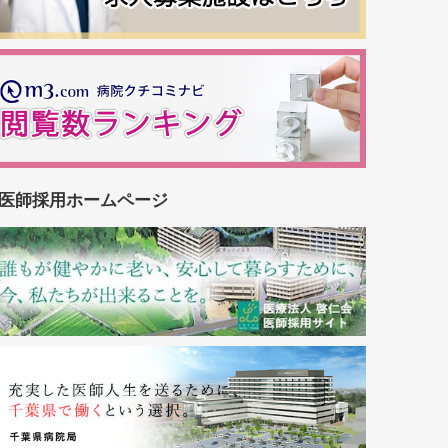
医師採用ホームページ