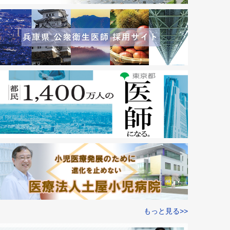
もっと見る>>