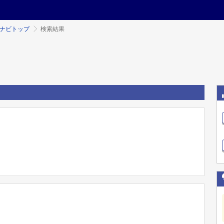
ミナビトップ
検索結果