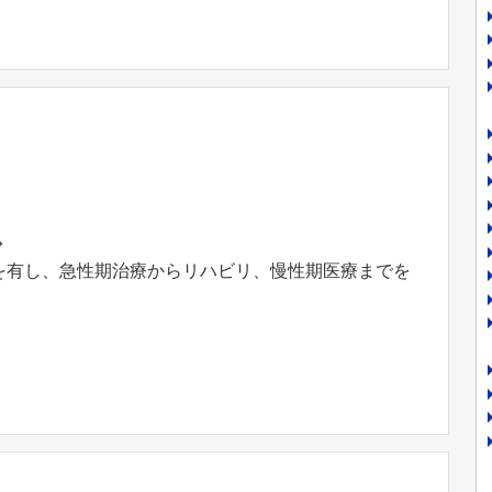
◇
床を有し、急性期治療からリハビリ、慢性期医療までを