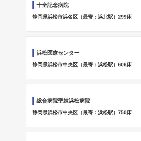
十全記念病院
静岡県浜松市浜名区（最寄：浜北駅）299床
浜松医療センター
静岡県浜松市中央区（最寄：浜松駅）606床
総合病院聖隷浜松病院
静岡県浜松市中央区（最寄：浜松駅）750床