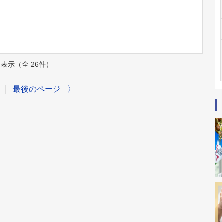
件を表示（全 26件）
最後のページ
〉