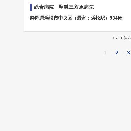
総合病院 聖隷三方原病院
静岡県浜松市中央区（最寄：浜松駅）934床
1 - 10
1
2
3