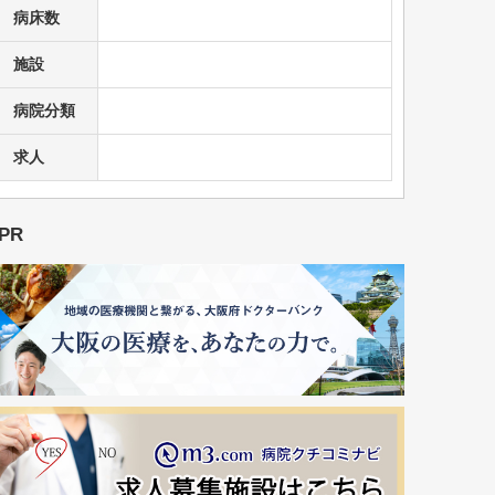
病床数
施設
病院分類
求人
PR