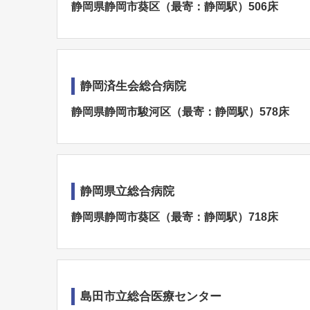
静岡県静岡市葵区（最寄：静岡駅）506床
静岡済生会総合病院
静岡県静岡市駿河区（最寄：静岡駅）578床
静岡県立総合病院
静岡県静岡市葵区（最寄：静岡駅）718床
島田市立総合医療センター