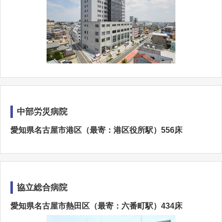
中部労災病院
愛知県名古屋市港区（最寄：港区役所駅）556床
協立総合病院
愛知県名古屋市熱田区（最寄：六番町駅）434床