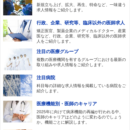
新規立ち上げ、拡大、再生、特命など、一味違う
求人情報をご紹介します。
行政、企業、研究等、臨床以外の医師求人
矯正医官、製薬企業のメディカルドクター、産業
医など、行政、企業、研究等、臨床以外の医師求
人をご紹介します。
注目の医療グループ
複数の医療機関を有するグループにおける最新の
取り組みや求人情報をご紹介します。
注目病院
科目毎の詳細な求人情報を掲載している病院をご
紹介します。
医療機能別・医師のキャリア
2025年に向けて病床機能の再編が行われる中、
医師のキャリアはどのように変わるのでしょう
か。機能ごとに解説します。