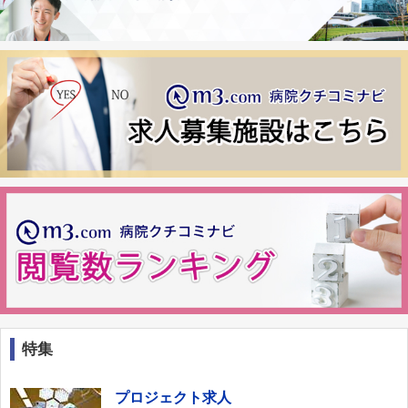
特集
プロジェクト求人