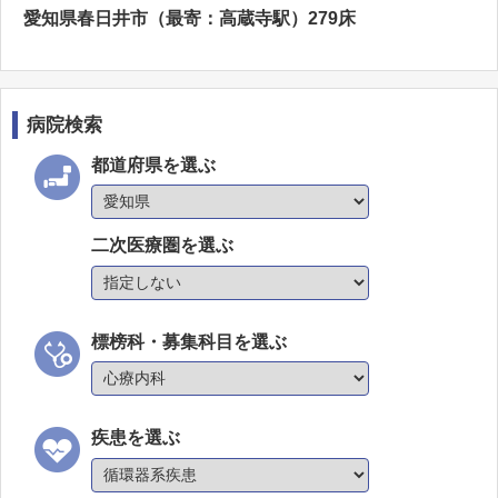
愛知県春日井市（最寄：高蔵寺駅）279床
病院検索
都道府県を選ぶ
二次医療圏を選ぶ
標榜科・募集科目を選ぶ
疾患を選ぶ