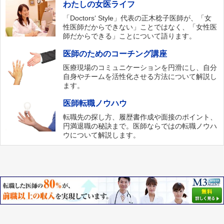
わたしの女医ライフ
「Doctors‘ Style」代表の正木稔子医師が、「女
性医師だからできない」ことではなく、「女性医
師だからできる」ことについて語ります。
医師のためのコーチング講座
医療現場のコミュニケーションを円滑にし、自分
自身やチームを活性化させる方法について解説し
ます。
医師転職ノウハウ
転職先の探し方、履歴書作成や面接のポイント、
円満退職の秘訣まで。医師ならではの転職ノウハ
ウについて解説します。