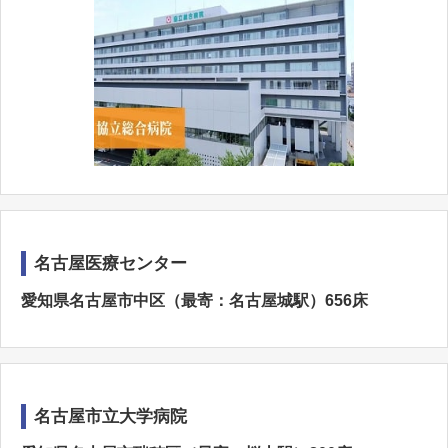
名古屋医療センター
愛知県名古屋市中区（最寄：名古屋城駅）656床
名古屋市立大学病院