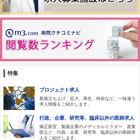
特集
プロジェクト求人
新規立ち上げ、拡大、再生、特命など、一味違う
求人情報をご紹介します。
行政、企業、研究等、臨床以外の医師求人
矯正医官、製薬企業のメディカルドクター、産業
医など、行政、企業、研究等、臨床以外の医師求
人をご紹介します。