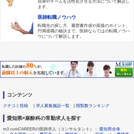
自身やチームを活性化させる方法について解説し
ます。
医師転職ノウハウ
転職先の探し方、履歴書作成や面接のポイント、
円満退職の秘訣まで。医師ならではの転職ノウハ
ウについて解説します。
コンテンツ
クチコミ投稿
|
求人募集施設一覧
|
閲覧数ランキング
愛知県×麻酔科の常勤求人を探す
m3.comCAREERの医師求人（コンサルタント）：
愛知県全体