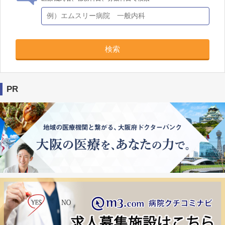
検索
PR