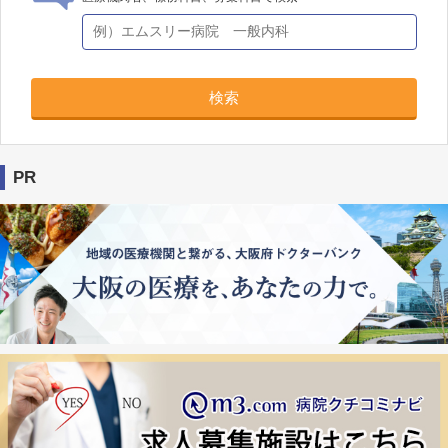
検索
PR