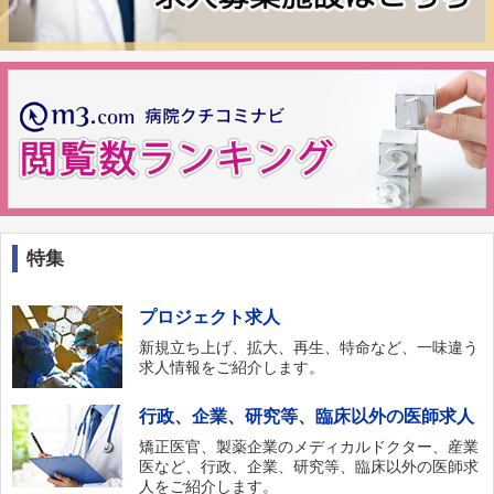
特集
プロジェクト求人
新規立ち上げ、拡大、再生、特命など、一味違う
求人情報をご紹介します。
行政、企業、研究等、臨床以外の医師求人
矯正医官、製薬企業のメディカルドクター、産業
医など、行政、企業、研究等、臨床以外の医師求
人をご紹介します。