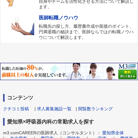
自身やチームを活性化させる方法について解説し
ます。
医師転職ノウハウ
転職先の探し方、履歴書作成や面接のポイント、
円満退職の秘訣まで。医師ならではの転職ノウハ
ウについて解説します。
コンテンツ
クチコミ投稿
|
求人募集施設一覧
|
閲覧数ランキング
愛知県×呼吸器内科の常勤求人を探す
m3.comCAREERの医師求人（コンサルタント）：
愛知県全体