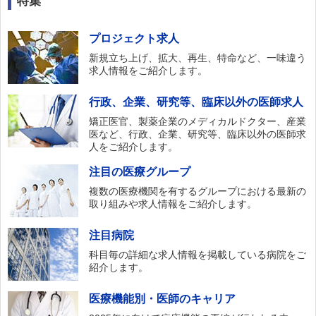
特集
プロジェクト求人
新規立ち上げ、拡大、再生、特命など、一味違う
求人情報をご紹介します。
行政、企業、研究等、臨床以外の医師求人
矯正医官、製薬企業のメディカルドクター、産業
医など、行政、企業、研究等、臨床以外の医師求
人をご紹介します。
注目の医療グループ
複数の医療機関を有するグループにおける最新の
取り組みや求人情報をご紹介します。
注目病院
科目毎の詳細な求人情報を掲載している病院をご
紹介します。
医療機能別・医師のキャリア