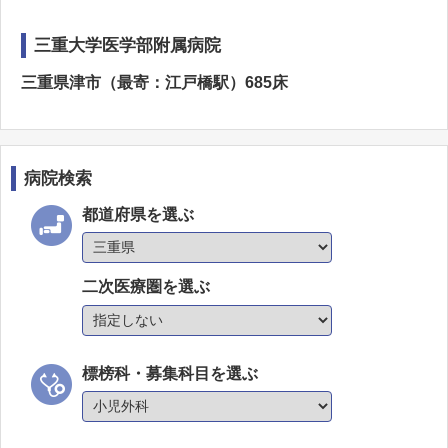
三重大学医学部附属病院
三重県津市（最寄：江戸橋駅）685床
病院検索
都道府県を選ぶ
二次医療圏を選ぶ
標榜科・募集科目を選ぶ