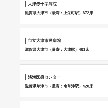
大津赤十字病院
滋賀県大津市（最寄：上栄町駅）672床
市立大津市民病院
滋賀県大津市（最寄：大津駅）401床
淡海医療センター
滋賀県草津市（最寄：南草津駅）420床