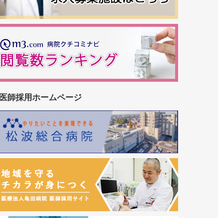
医師採用ホームページ