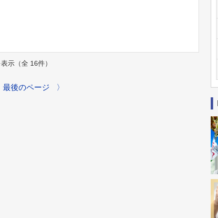
件を表示（全 16件）
最後のページ
〉