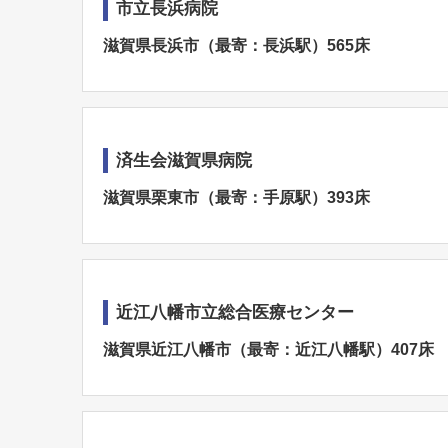
市立長浜病院
滋賀県長浜市（最寄：長浜駅）565床
済生会滋賀県病院
滋賀県栗東市（最寄：手原駅）393床
近江八幡市立総合医療センター
滋賀県近江八幡市（最寄：近江八幡駅）407床