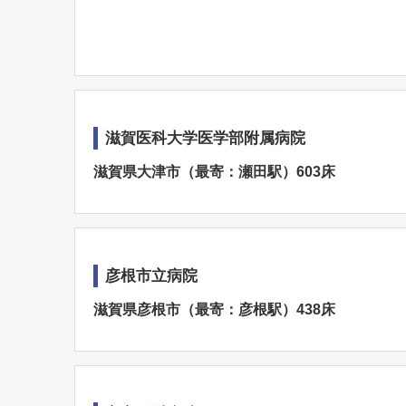
滋賀医科大学医学部附属病院
滋賀県大津市（最寄：瀬田駅）603床
彦根市立病院
滋賀県彦根市（最寄：彦根駅）438床