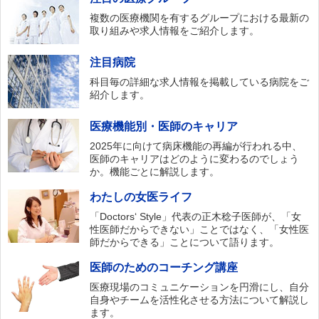
複数の医療機関を有するグループにおける最新の
取り組みや求人情報をご紹介します。
注目病院
科目毎の詳細な求人情報を掲載している病院をご
紹介します。
医療機能別・医師のキャリア
2025年に向けて病床機能の再編が行われる中、
医師のキャリアはどのように変わるのでしょう
か。機能ごとに解説します。
わたしの女医ライフ
「Doctors‘ Style」代表の正木稔子医師が、「女
性医師だからできない」ことではなく、「女性医
師だからできる」ことについて語ります。
医師のためのコーチング講座
医療現場のコミュニケーションを円滑にし、自分
自身やチームを活性化させる方法について解説し
ます。