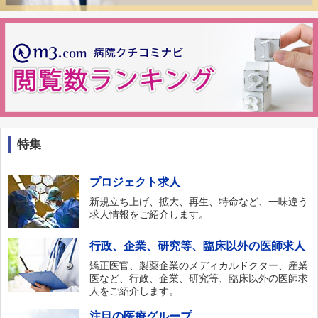
特集
プロジェクト求人
新規立ち上げ、拡大、再生、特命など、一味違う
求人情報をご紹介します。
行政、企業、研究等、臨床以外の医師求人
矯正医官、製薬企業のメディカルドクター、産業
医など、行政、企業、研究等、臨床以外の医師求
人をご紹介します。
注目の医療グループ