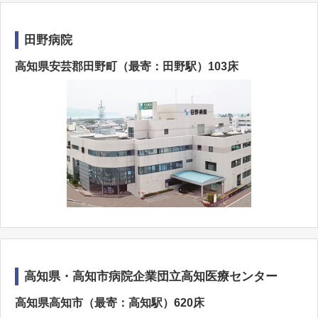
田野病院
高知県安芸郡田野町（最寄：田野駅）103床
高知県・高知市病院企業団立高知医療センター
高知県高知市（最寄：高知駅）620床