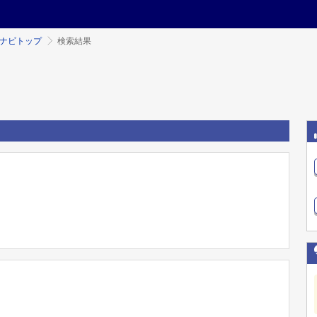
ミナビトップ
検索結果