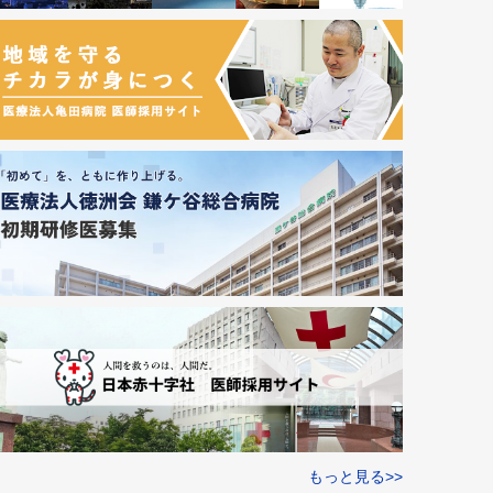
もっと見る>>