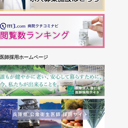
医師採用ホームページ