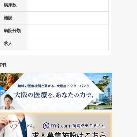
病床数
施設
病院分類
求人
PR