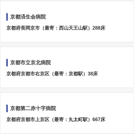
京都済生会病院
京都府長岡京市（最寄：西山天王山駅）288床
京都市立京北病院
京都府京都市右京区（最寄：京都駅）38床
京都第二赤十字病院
京都府京都市上京区（最寄：丸太町駅）667床