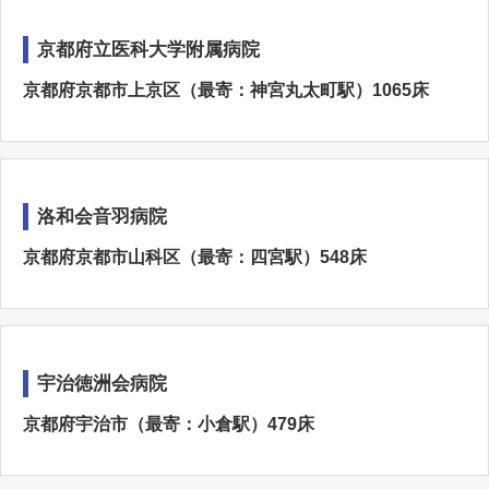
京都府立医科大学附属病院
京都府京都市上京区（最寄：神宮丸太町駅）1065床
洛和会音羽病院
京都府京都市山科区（最寄：四宮駅）548床
宇治徳洲会病院
京都府宇治市（最寄：小倉駅）479床