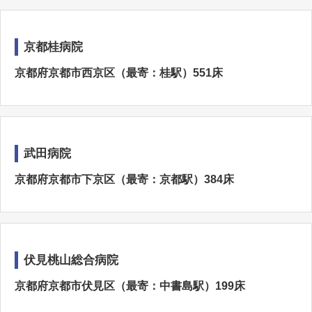
京都桂病院
京都府京都市西京区（最寄：桂駅）551床
武田病院
京都府京都市下京区（最寄：京都駅）384床
伏見桃山総合病院
京都府京都市伏見区（最寄：中書島駅）199床