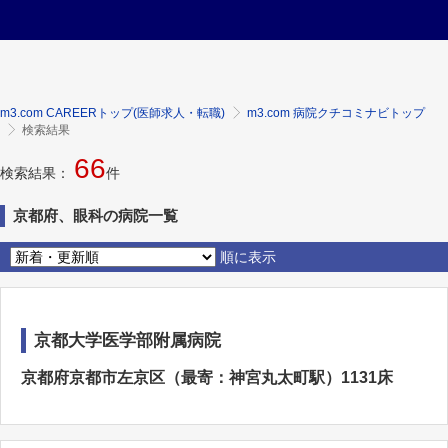
m3.com CAREERトップ(医師求人・転職)
m3.com 病院クチコミナビトップ
検索結果
66
検索結果：
件
京都府、眼科の病院一覧
順に表示
京都大学医学部附属病院
京都府京都市左京区（最寄：神宮丸太町駅）1131床