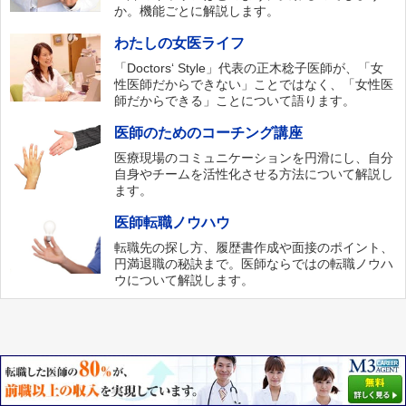
か。機能ごとに解説します。
わたしの女医ライフ
「Doctors‘ Style」代表の正木稔子医師が、「女
性医師だからできない」ことではなく、「女性医
師だからできる」ことについて語ります。
医師のためのコーチング講座
医療現場のコミュニケーションを円滑にし、自分
自身やチームを活性化させる方法について解説し
ます。
医師転職ノウハウ
転職先の探し方、履歴書作成や面接のポイント、
円満退職の秘訣まで。医師ならではの転職ノウハ
ウについて解説します。