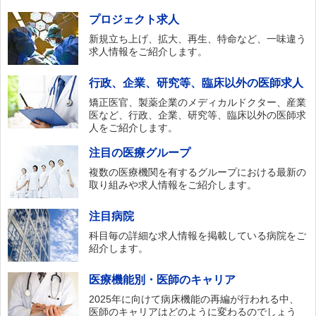
プロジェクト求人
新規立ち上げ、拡大、再生、特命など、一味違う
求人情報をご紹介します。
行政、企業、研究等、臨床以外の医師求人
矯正医官、製薬企業のメディカルドクター、産業
医など、行政、企業、研究等、臨床以外の医師求
人をご紹介します。
注目の医療グループ
複数の医療機関を有するグループにおける最新の
取り組みや求人情報をご紹介します。
注目病院
科目毎の詳細な求人情報を掲載している病院をご
紹介します。
医療機能別・医師のキャリア
2025年に向けて病床機能の再編が行われる中、
医師のキャリアはどのように変わるのでしょう