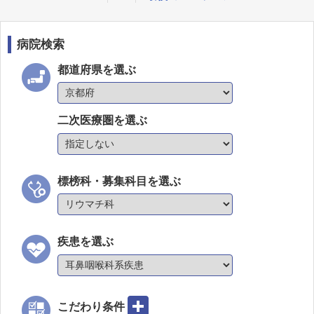
病院検索
都道府県を選ぶ
二次医療圏を選ぶ
標榜科・募集科目を選ぶ
疾患を選ぶ
こだわり条件