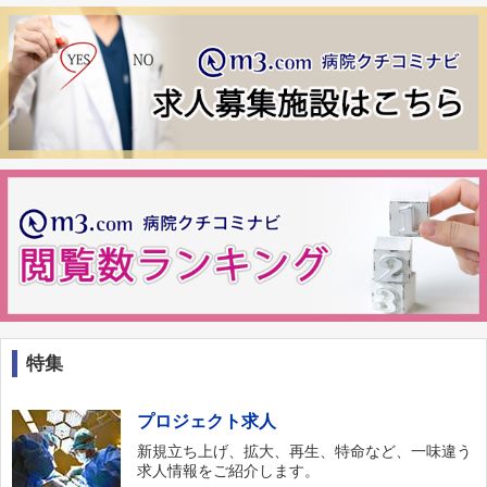
特集
プロジェクト求人
新規立ち上げ、拡大、再生、特命など、一味違う
求人情報をご紹介します。