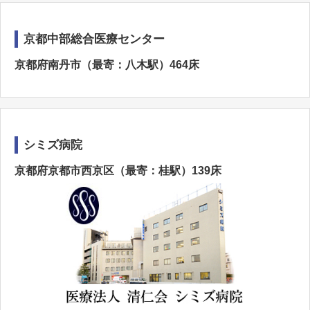
京都中部総合医療センター
京都府南丹市（最寄：八木駅）464床
シミズ病院
京都府京都市西京区（最寄：桂駅）139床