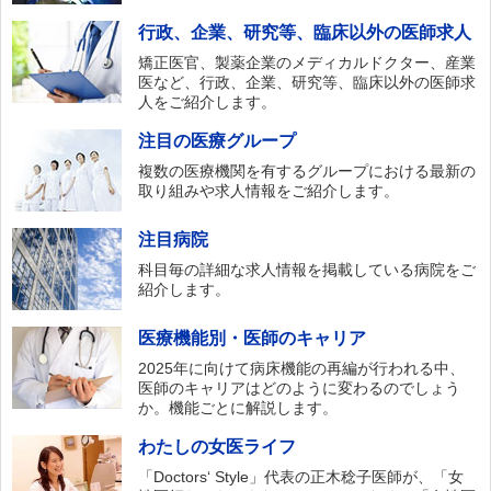
行政、企業、研究等、臨床以外の医師求人
矯正医官、製薬企業のメディカルドクター、産業
医など、行政、企業、研究等、臨床以外の医師求
人をご紹介します。
注目の医療グループ
複数の医療機関を有するグループにおける最新の
取り組みや求人情報をご紹介します。
注目病院
科目毎の詳細な求人情報を掲載している病院をご
紹介します。
医療機能別・医師のキャリア
2025年に向けて病床機能の再編が行われる中、
医師のキャリアはどのように変わるのでしょう
か。機能ごとに解説します。
わたしの女医ライフ
「Doctors‘ Style」代表の正木稔子医師が、「女