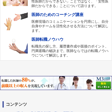
性医師だからできない」ことではなく、「女性医
師だからできる」ことについて語ります。
医師のためのコーチング講座
医療現場のコミュニケーションを円滑にし、自分
自身やチームを活性化させる方法について解説し
ます。
医師転職ノウハウ
転職先の探し方、履歴書作成や面接のポイント、
円満退職の秘訣まで。医師ならではの転職ノウハ
ウについて解説します。
コンテンツ