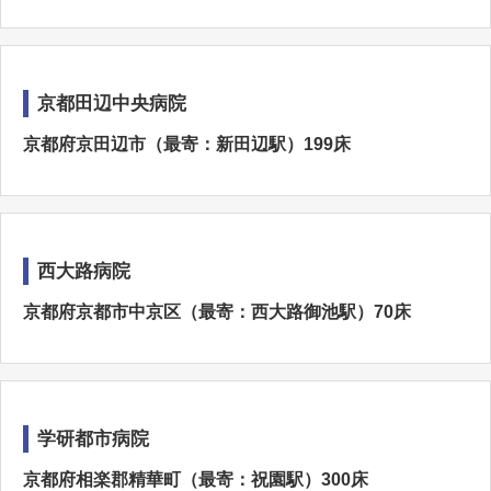
京都田辺中央病院
京都府京田辺市（最寄：新田辺駅）199床
西大路病院
京都府京都市中京区（最寄：西大路御池駅）70床
学研都市病院
京都府相楽郡精華町（最寄：祝園駅）300床