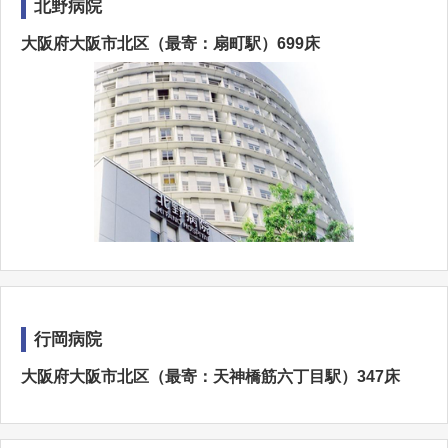
北野病院
大阪府大阪市北区（最寄：扇町駅）699床
行岡病院
大阪府大阪市北区（最寄：天神橋筋六丁目駅）347床