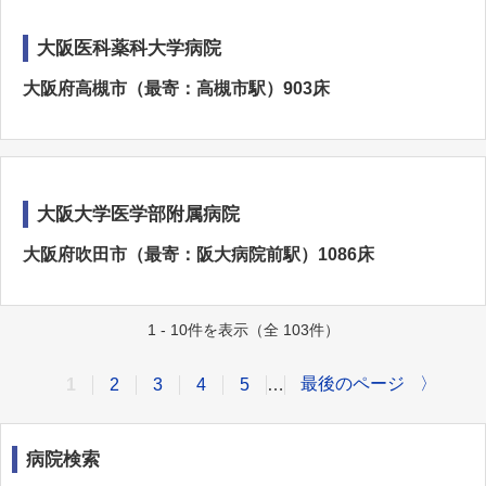
大阪医科薬科大学病院
大阪府高槻市（最寄：高槻市駅）903床
大阪大学医学部附属病院
大阪府吹田市（最寄：阪大病院前駅）1086床
1 - 10件を表示（全 103件）
最後のページ
〉
1
2
3
4
5
…
病院検索