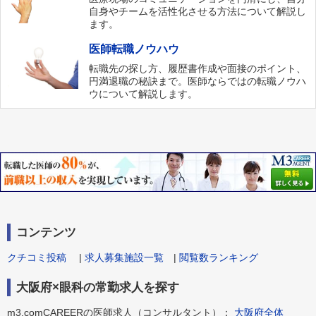
自身やチームを活性化させる方法について解説し
ます。
医師転職ノウハウ
転職先の探し方、履歴書作成や面接のポイント、
円満退職の秘訣まで。医師ならではの転職ノウハ
ウについて解説します。
コンテンツ
クチコミ投稿
|
求人募集施設一覧
|
閲覧数ランキング
大阪府×眼科の常勤求人を探す
m3.comCAREERの医師求人（コンサルタント）：
大阪府全体