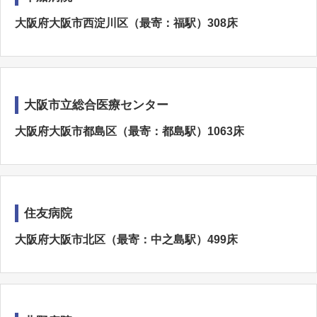
大阪府大阪市西淀川区（最寄：福駅）308床
大阪市立総合医療センター
大阪府大阪市都島区（最寄：都島駅）1063床
住友病院
大阪府大阪市北区（最寄：中之島駅）499床