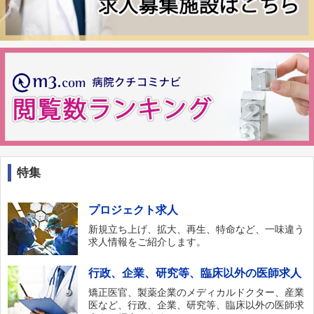
特集
プロジェクト求人
新規立ち上げ、拡大、再生、特命など、一味違う
求人情報をご紹介します。
行政、企業、研究等、臨床以外の医師求人
矯正医官、製薬企業のメディカルドクター、産業
医など、行政、企業、研究等、臨床以外の医師求