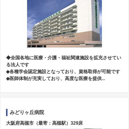
◆全国各地に医療・介護・福祉関連施設を拡充させてい
る法人です
◆各種学会認定施設となっており、資格取得が可能です
◆医師体制が充実しており、高度な医療を提供...
みどりヶ丘病院
大阪府高槻市（最寄：高槻駅）329床