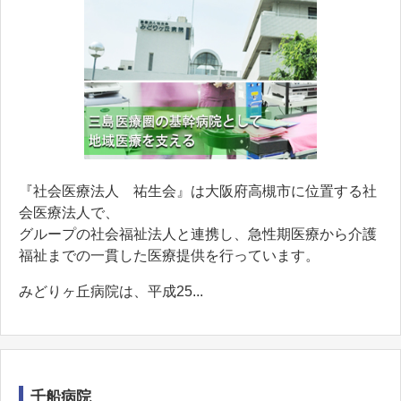
『社会医療法人 祐生会』は大阪府高槻市に位置する社
会医療法人で、
グループの社会福祉法人と連携し、急性期医療から介護
福祉までの一貫した医療提供を行っています。
みどりヶ丘病院は、平成25...
千船病院