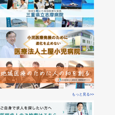
もっと見る>>