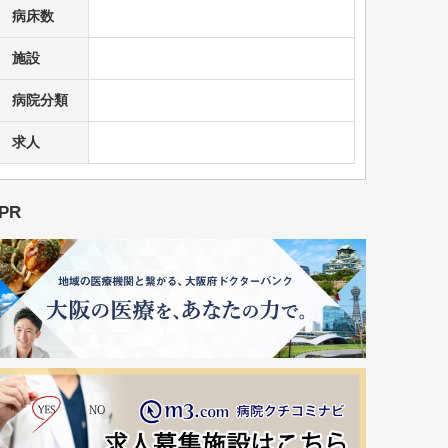
病床数
施設
病院分類
求人
PR