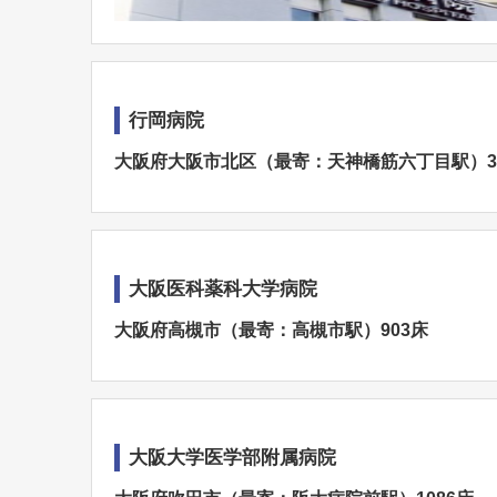
行岡病院
大阪府大阪市北区（最寄：天神橋筋六丁目駅）3
大阪医科薬科大学病院
大阪府高槻市（最寄：高槻市駅）903床
大阪大学医学部附属病院