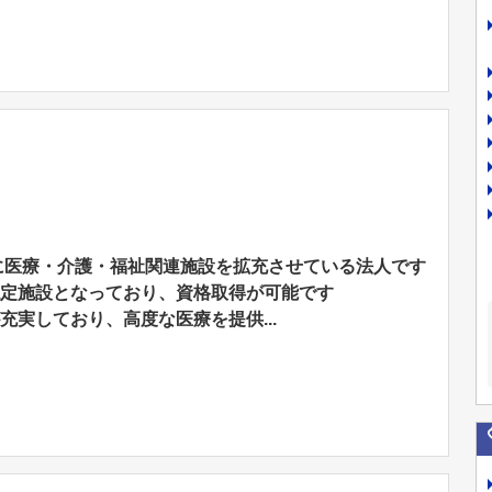
に医療・介護・福祉関連施設を拡充させている法人です
認定施設となっており、資格取得が可能です
充実しており、高度な医療を提供...