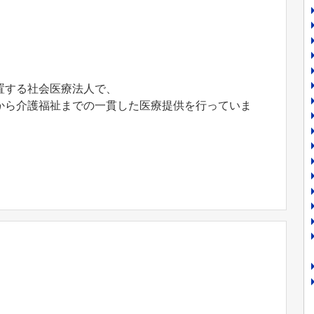
置する社会医療法人で、
から介護福祉までの一貫した医療提供を行っていま