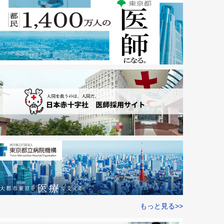
もっと見る>>