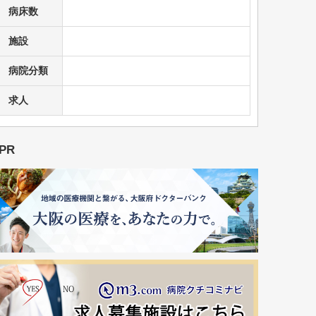
病床数
施設
病院分類
求人
PR