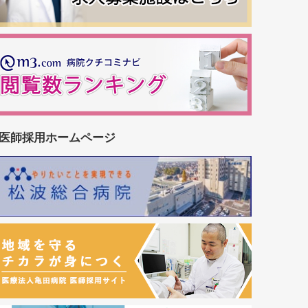
医師採用ホームページ