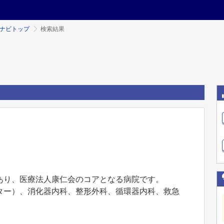
ミナビトップ
検索結果
あり、医療法人康仁会のコアとなる病院です。
ター）、消化器内科、整形外科、循環器内科、救急