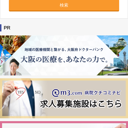
検索
PR