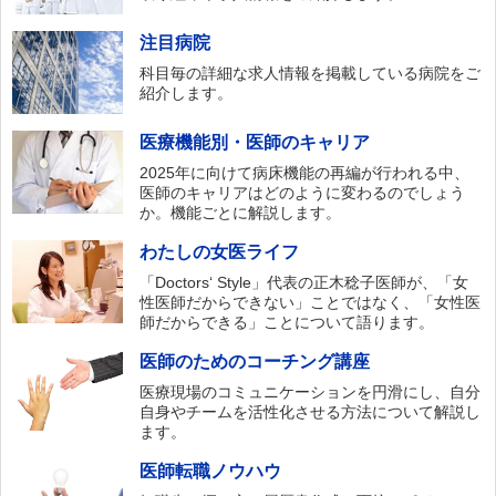
注目病院
科目毎の詳細な求人情報を掲載している病院をご
紹介します。
医療機能別・医師のキャリア
2025年に向けて病床機能の再編が行われる中、
医師のキャリアはどのように変わるのでしょう
か。機能ごとに解説します。
わたしの女医ライフ
「Doctors‘ Style」代表の正木稔子医師が、「女
性医師だからできない」ことではなく、「女性医
師だからできる」ことについて語ります。
医師のためのコーチング講座
医療現場のコミュニケーションを円滑にし、自分
自身やチームを活性化させる方法について解説し
ます。
医師転職ノウハウ