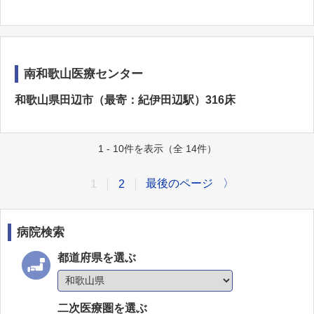
南和歌山医療センター
和歌山県田辺市（最寄：紀伊田辺駅）316床
1 - 10件を表示（全 14件）
最後のページ
〉
1
2
病院検索
都道府県を選ぶ
二次医療圏を選ぶ