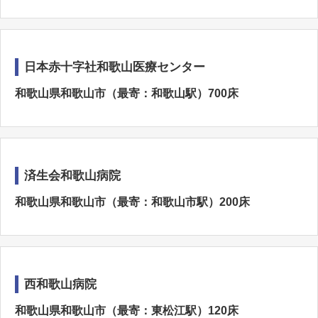
日本赤十字社和歌山医療センター
和歌山県和歌山市（最寄：和歌山駅）700床
済生会和歌山病院
和歌山県和歌山市（最寄：和歌山市駅）200床
西和歌山病院
和歌山県和歌山市（最寄：東松江駅）120床