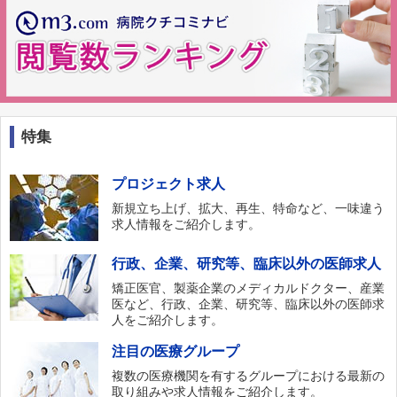
特集
プロジェクト求人
新規立ち上げ、拡大、再生、特命など、一味違う
求人情報をご紹介します。
行政、企業、研究等、臨床以外の医師求人
矯正医官、製薬企業のメディカルドクター、産業
医など、行政、企業、研究等、臨床以外の医師求
人をご紹介します。
注目の医療グループ
複数の医療機関を有するグループにおける最新の
取り組みや求人情報をご紹介します。