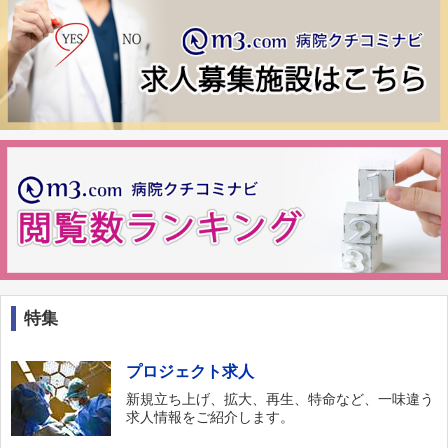
特集
プロジェクト求人
新規立ち上げ、拡大、再生、特命など、一味違う
求人情報をご紹介します。