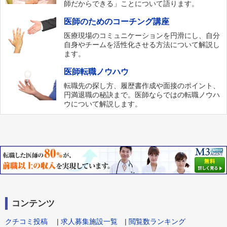
師だからできる」ことについて語ります。
医師のためのコーチング講座
医療現場のコミュニケーションを円滑にし、自分
自身やチームを活性化させる方法について解説し
ます。
医師転職ノウハウ
転職先の探し方、履歴書作成や面接のポイント、
円満退職の秘訣まで。医師ならではの転職ノウハ
ウについて解説します。
コンテンツ
クチコミ投稿
|
求人募集施設一覧
|
閲覧数ランキング