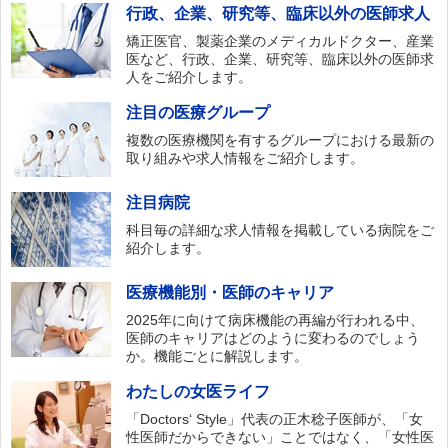
行政、企業、研究等、臨床以外の医師求人
矯正医官、製薬企業のメディカルドクター、産業
医など、行政、企業、研究等、臨床以外の医師求
人をご紹介します。
注目の医療グループ
複数の医療機関を有するグループにおける最新の
取り組みや求人情報をご紹介します。
注目病院
科目毎の詳細な求人情報を掲載している病院をご
紹介します。
医療機能別・医師のキャリア
2025年に向けて病床機能の再編が行われる中、
医師のキャリアはどのように変わるのでしょう
か。機能ごとに解説します。
わたしの女医ライフ
「Doctors‘ Style」代表の正木稔子医師が、「女
性医師だからできない」ことではなく、「女性医