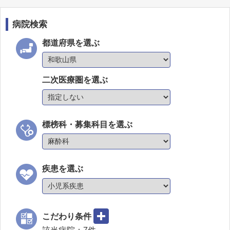
病院検索
都道府県を選ぶ
二次医療圏を選ぶ
標榜科・募集科目を選ぶ
疾患を選ぶ
こだわり条件