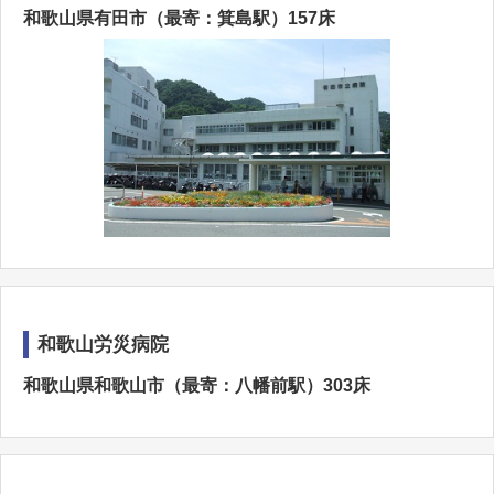
和歌山県有田市（最寄：箕島駅）157床
和歌山労災病院
和歌山県和歌山市（最寄：八幡前駅）303床