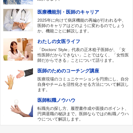
医療機能別・医師のキャリア
2025年に向けて病床機能の再編が行われる中、
医師のキャリアはどのように変わるのでしょう
か。機能ごとに解説します。
わたしの女医ライフ
「Doctors‘ Style」代表の正木稔子医師が、「女
性医師だからできない」ことではなく、「女性医
師だからできる」ことについて語ります。
医師のためのコーチング講座
医療現場のコミュニケーションを円滑にし、自分
自身やチームを活性化させる方法について解説し
ます。
医師転職ノウハウ
転職先の探し方、履歴書作成や面接のポイント、
円満退職の秘訣まで。医師ならではの転職ノウハ
ウについて解説します。