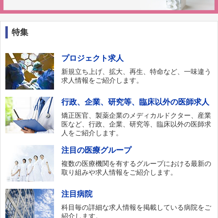
特集
プロジェクト求人
新規立ち上げ、拡大、再生、特命など、一味違う
求人情報をご紹介します。
行政、企業、研究等、臨床以外の医師求人
矯正医官、製薬企業のメディカルドクター、産業
医など、行政、企業、研究等、臨床以外の医師求
人をご紹介します。
注目の医療グループ
複数の医療機関を有するグループにおける最新の
取り組みや求人情報をご紹介します。
注目病院
科目毎の詳細な求人情報を掲載している病院をご
紹介します。