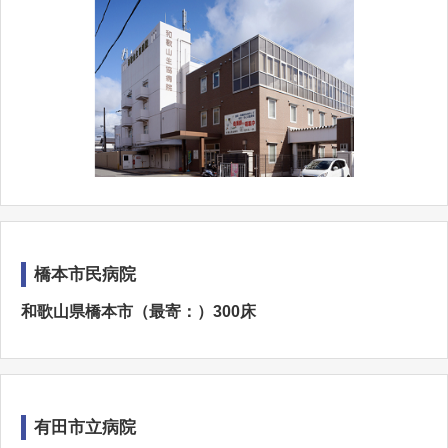
橋本市民病院
和歌山県橋本市（最寄：）300床
有田市立病院