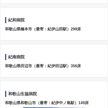
紀和病院
和歌山県橋本市（最寄：紀伊山田駅）299床
紀南病院
和歌山県田辺市（最寄：紀伊田辺駅）356床
和歌山生協病院
和歌山県和歌山市（最寄：紀伊中ノ島駅）149床