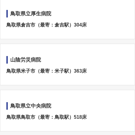
鳥取県立厚生病院
鳥取県倉吉市（最寄：倉吉駅）304床
山陰労災病院
鳥取県米子市（最寄：米子駅）363床
鳥取県立中央病院
鳥取県鳥取市（最寄：鳥取駅）518床