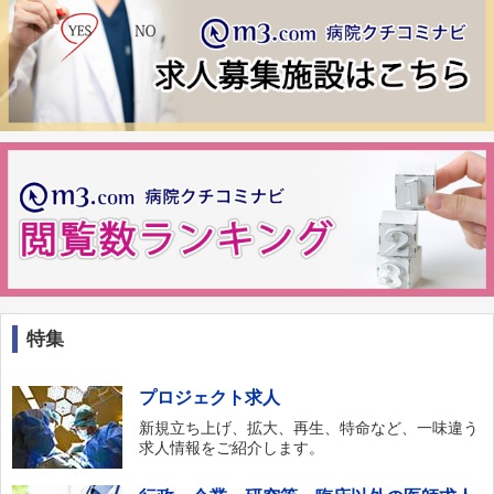
特集
プロジェクト求人
新規立ち上げ、拡大、再生、特命など、一味違う
求人情報をご紹介します。