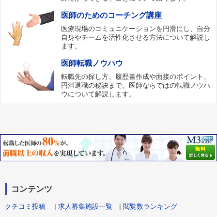
医師のためのコーチング講座
医療現場のコミュニケーションを円滑にし、自分
自身やチームを活性化させる方法について解説し
ます。
医師転職ノウハウ
転職先の探し方、履歴書作成や面接のポイント、
円満退職の秘訣まで。医師ならではの転職ノウハ
ウについて解説します。
コンテンツ
クチコミ投稿
|
求人募集施設一覧
|
閲覧数ランキング