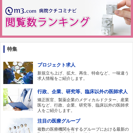
特集
プロジェクト求人
新規立ち上げ、拡大、再生、特命など、一味違う
求人情報をご紹介します。
行政、企業、研究等、臨床以外の医師求人
矯正医官、製薬企業のメディカルドクター、産業
医など、行政、企業、研究等、臨床以外の医師求
人をご紹介します。
注目の医療グループ
複数の医療機関を有するグループにおける最新の