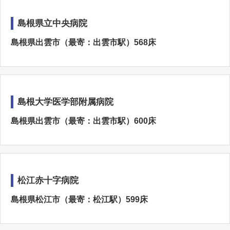
島根県立中央病院
島根県出雲市（最寄：出雲市駅）568床
島根大学医学部附属病院
島根県出雲市（最寄：出雲市駅）600床
松江赤十字病院
島根県松江市（最寄：松江駅）599床