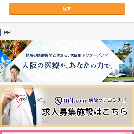
検索
PR