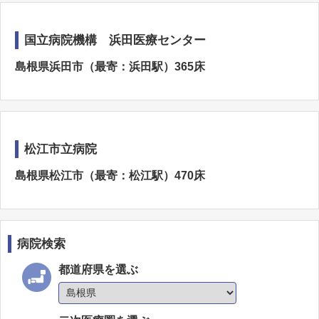
国立病院機構 浜田医療センター
島根県浜田市（最寄：浜田駅）365床
松江市立病院
島根県松江市（最寄：松江駅）470床
病院検索
都道府県を選ぶ