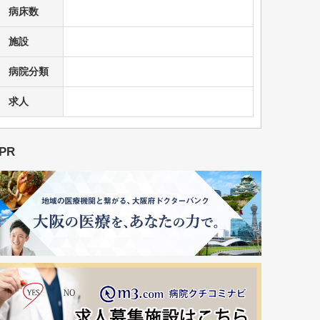
病床数
施設
病院分類
求人
PR