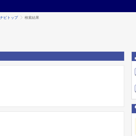
ミナビトップ
検索結果