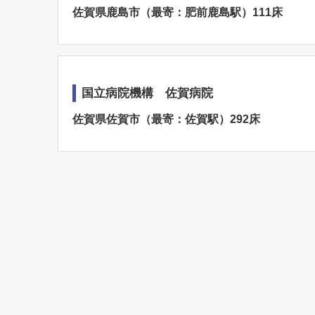
佐賀県鹿島市（最寄：肥前鹿島駅）111床
国立病院機構 佐賀病院
佐賀県佐賀市（最寄：佐賀駅）292床