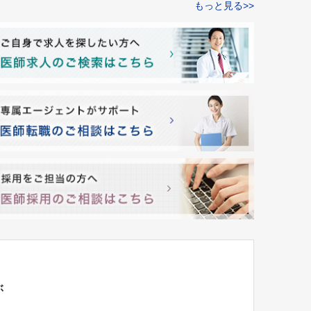
もっと見る>>
ぶ