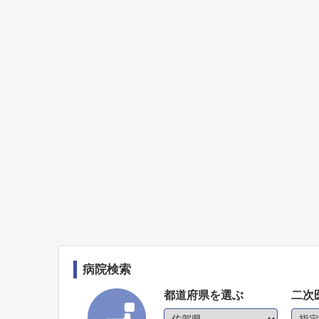
病院検索
都道府県を選ぶ
二次