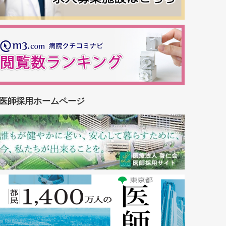
医師採用ホームページ