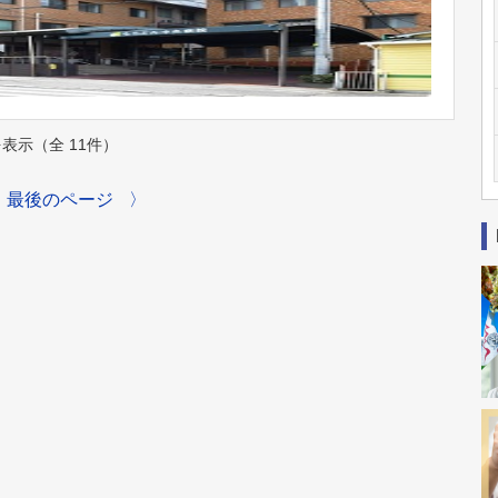
件を表示（全 11件）
最後のページ
〉