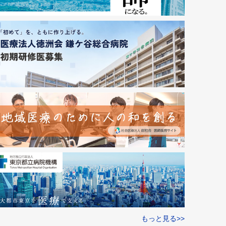
もっと見る>>