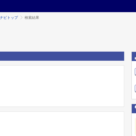
ミナビトップ
検索結果