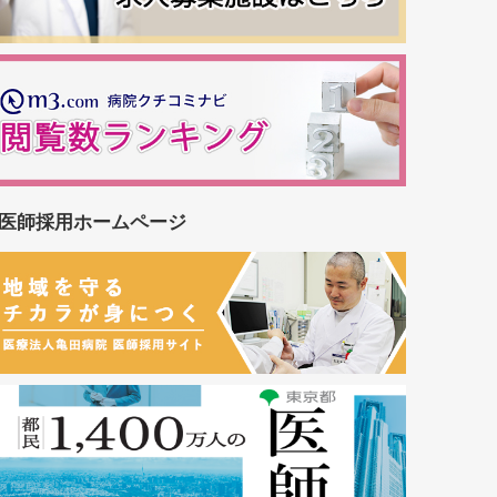
医師採用ホームページ