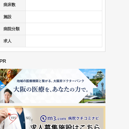
病床数
施設
病院分類
求人
PR