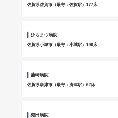
佐賀県佐賀市（最寄：佐賀駅）177床
ひらまつ病院
佐賀県小城市（最寄：小城駅）190床
藤崎病院
佐賀県唐津市（最寄：唐津駅）62床
織田病院