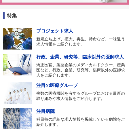
特集
プロジェクト求人
新規立ち上げ、拡大、再生、特命など、一味違う
求人情報をご紹介します。
行政、企業、研究等、臨床以外の医師求人
矯正医官、製薬企業のメディカルドクター、産業
医など、行政、企業、研究等、臨床以外の医師求
人をご紹介します。
注目の医療グループ
複数の医療機関を有するグループにおける最新の
取り組みや求人情報をご紹介します。
注目病院
科目毎の詳細な求人情報を掲載している病院をご
紹介します。