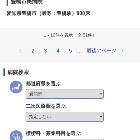
豊橋市民病院
愛知県豊橋市（最寄：豊橋駅）800床
1 - 10件を表示（全 51件）
最後のページ
〉
1
2
3
4
5
…
病院検索
都道府県を選ぶ
二次医療圏を選ぶ
標榜科・募集科目を選ぶ