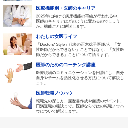
医療機能別・医師のキャリア
2025年に向けて病床機能の再編が行われる中、
医師のキャリアはどのように変わるのでしょう
か。機能ごとに解説します。
わたしの女医ライフ
「Doctors‘ Style」代表の正木稔子医師が、「女
性医師だからできない」ことではなく、「女性医
師だからできる」ことについて語ります。
医師のためのコーチング講座
医療現場のコミュニケーションを円滑にし、自分
自身やチームを活性化させる方法について解説し
ます。
医師転職ノウハウ
転職先の探し方、履歴書作成や面接のポイント、
円満退職の秘訣まで。医師ならではの転職ノウハ
ウについて解説します。