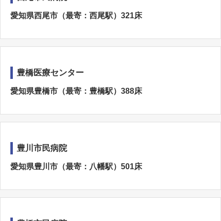
愛知県西尾市（最寄：西尾駅）321床
豊橋医療センター
愛知県豊橋市（最寄：豊橋駅）388床
豊川市民病院
愛知県豊川市（最寄：八幡駅）501床