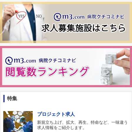
特集
プロジェクト求人
新規立ち上げ、拡大、再生、特命など、一味違う
求人情報をご紹介します。