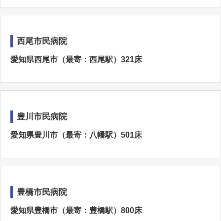
西尾市民病院
愛知県西尾市（最寄：西尾駅）321床
豊川市民病院
愛知県豊川市（最寄：八幡駅）501床
豊橋市民病院
愛知県豊橋市（最寄：豊橋駅）800床