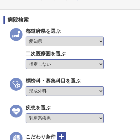
病院検索
都道府県を選ぶ
二次医療圏を選ぶ
標榜科・募集科目を選ぶ
疾患を選ぶ
こだわり条件