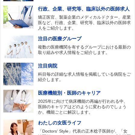
行政、企業、研究等、臨床以外の医師求人
矯正医官、製薬企業のメディカルドクター、産業
医など、行政、企業、研究等、臨床以外の医師求
人をご紹介します。
注目の医療グループ
複数の医療機関を有するグループにおける最新の
取り組みや求人情報をご紹介します。
注目病院
科目毎の詳細な求人情報を掲載している病院をご
紹介します。
医療機能別・医師のキャリア
2025年に向けて病床機能の再編が行われる中、
医師のキャリアはどのように変わるのでしょう
か。機能ごとに解説します。
わたしの女医ライフ
「Doctors‘ Style」代表の正木稔子医師が、「女