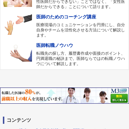
性医師だからできない」ことではなく、「女性医
師だからできる」ことについて語ります。
医師のためのコーチング講座
医療現場のコミュニケーションを円滑にし、自分
自身やチームを活性化させる方法について解説し
ます。
医師転職ノウハウ
転職先の探し方、履歴書作成や面接のポイント、
円満退職の秘訣まで。医師ならではの転職ノウハ
ウについて解説します。
コンテンツ