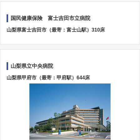
国民健康保険 富士吉田市立病院
山梨県富士吉田市（最寄：富士山駅）310床
山梨県立中央病院
山梨県甲府市（最寄：甲府駅）644床