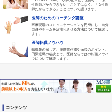
「Doctors‘ Style」代表の正木稔子医師が、「女
性医師だからできない」ことではなく、「女性医
師だからできる」ことについて語ります。
医師のためのコーチング講座
医療現場のコミュニケーションを円滑にし、自分
自身やチームを活性化させる方法について解説し
ます。
医師転職ノウハウ
転職先の探し方、履歴書作成や面接のポイント、
円満退職の秘訣まで。医師ならではの転職ノウハ
ウについて解説します。
コンテンツ