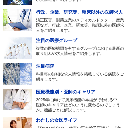
行政、企業、研究等、臨床以外の医師求人
矯正医官、製薬企業のメディカルドクター、産業
医など、行政、企業、研究等、臨床以外の医師求
人をご紹介します。
注目の医療グループ
複数の医療機関を有するグループにおける最新の
取り組みや求人情報をご紹介します。
注目病院
科目毎の詳細な求人情報を掲載している病院をご
紹介します。
医療機能別・医師のキャリア
2025年に向けて病床機能の再編が行われる中、
医師のキャリアはどのように変わるのでしょう
か。機能ごとに解説します。
わたしの女医ライフ