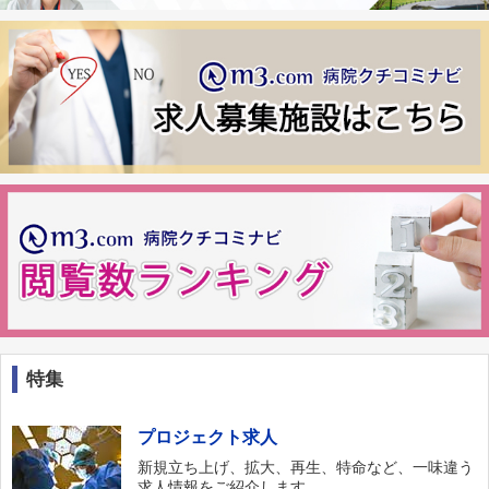
特集
プロジェクト求人
新規立ち上げ、拡大、再生、特命など、一味違う
求人情報をご紹介します。