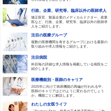
行政、企業、研究等、臨床以外の医師求人
矯正医官、製薬企業のメディカルドクター、産業
医など、行政、企業、研究等、臨床以外の医師求
人をご紹介します。
注目の医療グループ
複数の医療機関を有するグループにおける最新の
取り組みや求人情報をご紹介します。
注目病院
科目毎の詳細な求人情報を掲載している病院をご
紹介します。
医療機能別・医師のキャリア
2025年に向けて病床機能の再編が行われる中、
医師のキャリアはどのように変わるのでしょう
か。機能ごとに解説します。
わたしの女医ライフ