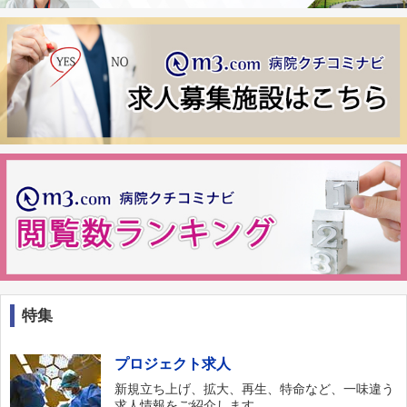
特集
プロジェクト求人
新規立ち上げ、拡大、再生、特命など、一味違う
求人情報をご紹介します。