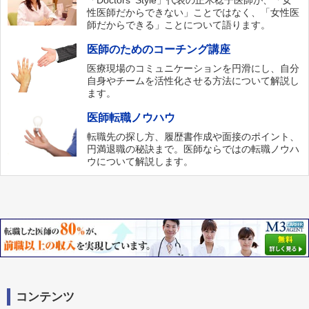
「Doctors‘ Style」代表の正木稔子医師が、「女
性医師だからできない」ことではなく、「女性医
師だからできる」ことについて語ります。
医師のためのコーチング講座
医療現場のコミュニケーションを円滑にし、自分
自身やチームを活性化させる方法について解説し
ます。
医師転職ノウハウ
転職先の探し方、履歴書作成や面接のポイント、
円満退職の秘訣まで。医師ならではの転職ノウハ
ウについて解説します。
コンテンツ